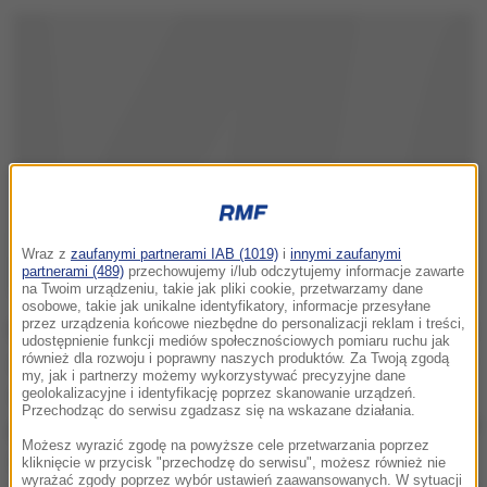
Wraz z
zaufanymi partnerami IAB (1019)
i
innymi zaufanymi
partnerami (489)
przechowujemy i/lub odczytujemy informacje zawarte
na Twoim urządzeniu, takie jak pliki cookie, przetwarzamy dane
osobowe, takie jak unikalne identyfikatory, informacje przesyłane
przez urządzenia końcowe niezbędne do personalizacji reklam i treści,
Libicki pisze:
Żeby europosłowi Kuźmiukowi dowieść,
udostępnienie funkcji mediów społecznościowych pomiaru ruchu jak
że nic w tej sprawie nie dzieje się ukradkiem, to piszę
również dla rozwoju i poprawny naszych produktów. Za Twoją zgodą
my, jak i partnerzy możemy wykorzystywać precyzyjne dane
wprost: To ja złożyłem wniosek o odrzucenie tego
geolokalizacyjne i identyfikację poprzez skanowanie urządzeń.
Przechodząc do serwisu zgadzasz się na wskazane działania.
projektu. To ja zabrałem te darmowe leki emerytom. I
Możesz wyrazić zgodę na powyższe cele przetwarzania poprzez
chyba ostatni raz to tylko w polemikach z Piotrem
kliknięcie w przycisk "przechodzę do serwisu", możesz również nie
wyrażać zgody poprzez wybór ustawień zaawansowanych. W sytuacji