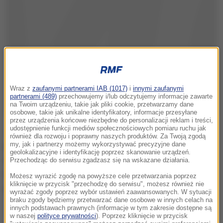
Wraz z
zaufanymi partnerami IAB (1017)
i
innymi zaufanymi
partnerami (489)
przechowujemy i/lub odczytujemy informacje zawarte
na Twoim urządzeniu, takie jak pliki cookie, przetwarzamy dane
osobowe, takie jak unikalne identyfikatory, informacje przesyłane
przez urządzenia końcowe niezbędne do personalizacji reklam i treści,
udostępnienie funkcji mediów społecznościowych pomiaru ruchu jak
Jak podają rosyjskie agencje, powołując się na
również dla rozwoju i poprawny naszych produktów. Za Twoją zgodą
przedstawicieli służb ratunkowych, pocisk
my, jak i partnerzy możemy wykorzystywać precyzyjne dane
geolokalizacyjne i identyfikację poprzez skanowanie urządzeń.
wystrzelony przez Ukraińców z systemu HIMARS
Przechodząc do serwisu zgadzasz się na wskazane działania.
trafił w hotel w centrum Chersonia, gdzie mieszkali
Możesz wyrazić zgodę na powyższe cele przetwarzania poprzez
kliknięcie w przycisk "przechodzę do serwisu", możesz również nie
m.in. dziennikarze telewizji RT. Zginęły dwie osoby.
wyrażać zgody poprzez wybór ustawień zaawansowanych. W sytuacji
braku zgody będziemy przetwarzać dane osobowe w innych celach na
innych podstawach prawnych (informacje w tym zakresie dostępne są
Jednym z zabitych jest były ukraiński deputowany
w naszej
polityce prywatności
). Poprzez kliknięcie w przycisk