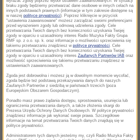
wyrażać zgody poprzez wybór ustawień zaawansowanych. W sytuacji
braku zgody będziemy przetwarzać dane osobowe w innych celach na
innych podstawach prawnych (informacje w tym zakresie dostępne są
w naszej
polityce prywatności
). Poprzez kliknięcie w przycisk
"ustawienia zaawansowane" możesz zarządzać swoimi preferencjami
przed wyrażeniem zgody lub odmową udzielenia zgody. Cele
przetwarzania Twoich danych bez konieczności uzyskania Twojej
zgody w oparciu o uzasadniony interes Radio Muzyka Fakty Grupa
RMF sp. z o.o. sp. k. oraz informacje o możliwości sprzeciwienia się
takiemu przetwarzaniu znajdziesz w
polityce prywatności
. Cele
przetwarzania Twoich danych bez konieczności uzyskania Twojej
zgody w oparciu o uzasadniony interes
Zaufanych Partnerów IAB
oraz
możliwość sprzeciwienia się takiemu przetwarzaniu znajdziesz w
ustawieniach zaawansowanych.
Francuskie służby oceniają, że za podpalaniem
Zgoda jest dobrowolna i możesz ją w dowolnym momencie wycofać,
zgoda będzie też podstawą przekazywania danych do naszych
samochodów, zniszczeniem centrum handlowego i
Zaufanych Partnerów z siedzibą w państwach trzecich (poza
siedziby banku HSBC na Place d'Italie w Paryżu oraz
Europejskim Obszarem Gospodarczym).
za konstruowaniem płonących barykad na ulicach
Ponadto masz prawo żądania dostępu, sprostowania, usunięcia lub
ograniczenia przetwarzania danych, a także złożenia skargi do
stolicy stoi ok. 300 zamaskowanych przedstawicieli
Prezesa Urzędu Ochrony Danych Osobowych. W polityce prywatności
znajdziesz informacje jak wykonać swoje prawa. Szczegółowe
skrajnych i anarchistycznych organizacji,
informacje na temat przetwarzania Twoich danych znajdują się w
polityce prywatności.
określających się jako Black Blok.
Manifestanci
Administratorem tych danych jesteśmy my, czyli Radio Muzyka Fakty
wdarli się również do centrum handlowego Les