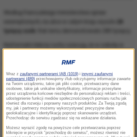
Według francuskiego ministerstwa spraw
wewnętrznych, na ulice w całym kraju wyszło
28
tysięcy osób
. Rok temu demonstrowało 280 tysięcy.
Nieformalni liderzy ruchu szacują, że w sobotę w
całej Francji manifestowało ok. 40 tys. osób. W
Paryżu, który był areną brutalnych zajść
manifestantów i policji, protestowało 4,7 tys. osób.
Wraz z
zaufanymi partnerami IAB (1019)
i
innymi zaufanymi
partnerami (489)
przechowujemy i/lub odczytujemy informacje zawarte
na Twoim urządzeniu, takie jak pliki cookie, przetwarzamy dane
Zaskakująca skala przemocy
osobowe, takie jak unikalne identyfikatory, informacje przesyłane
przez urządzenia końcowe niezbędne do personalizacji reklam i treści,
udostępnienie funkcji mediów społecznościowych pomiaru ruchu jak
również dla rozwoju i poprawny naszych produktów. Za Twoją zgodą
Dalsza część artykułu pod materiałem video:
my, jak i partnerzy możemy wykorzystywać precyzyjne dane
geolokalizacyjne i identyfikację poprzez skanowanie urządzeń.
Przechodząc do serwisu zgadzasz się na wskazane działania.
Możesz wyrazić zgodę na powyższe cele przetwarzania poprzez
kliknięcie w przycisk "przechodzę do serwisu", możesz również nie