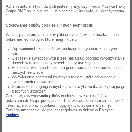
Administratorem tych danych jesteśmy my, czyli Radio Muzyka Fakty
Grupa RMF sp. z o.o. sp. k. z siedzibą w Krakowie, al. Waszyngtona
1.
Stosowanie plików cookies i innych technologii
Wraz z partnerami stosujemy pliki cookies (tzw. ciasteczka) i inne
pokrewne technologie, które mają na celu:
Zapewnienie bezpieczeństwa podczas korzystania z naszych
stron
ZOBACZ RÓWNIEŻ:
Ulepszenie świadczonych przez nas usług poprzez wykorzystanie
danych w celach analitycznych i statystycznych
Pacjenci nie przyznają się, że są chorzy. "Skrajna
Poznanie Twoich preferencji na podstawie sposobu korzystania z
naszych serwisów
nieodpowiedzialność"
Wyświetlanie spersonalizowanych reklam, które odpowiadają
Twoim zainteresowaniom
Gromadzenie zagregowanych danych użytkownika korzystającego
Aktywne są w tej chwili w regionie 6 724 zakażenia,
z różnych urządzeń
Zakres wykorzystywania plików cookies możesz określić w
spośród których 369 dotyczy dzieci i młodzieży do
ustawieniach Twojej przeglądarki. Bez wprowadzenia zmian ustawień,
informacje w plikach cookies mogą być zapisywane w pamięci
18. roku życia.
Twojego urządzenia. Więcej szczegółów znajdziesz w
Polityce
cookies
.
W szpitalach przebywa 686 chorych,
a w izolacji - z
dodatnim wynikiem testów - nieco ponad 6 tysięcy.