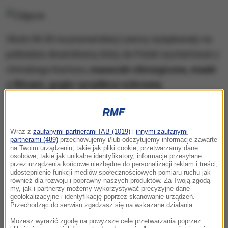
Około 06:30 na poznańskiej Ławicy wylądowały na
pokładzie dreamlinera, który do Polski wystartował z
chińskiego Kantonu,
maseczki chirurgiczne, maski
z filtrami, gogle i przyłbice ochronne.
Wraz z
zaufanymi partnerami IAB (1019)
i
innymi zaufanymi
partnerami (489)
przechowujemy i/lub odczytujemy informacje zawarte
na Twoim urządzeniu, takie jak pliki cookie, przetwarzamy dane
osobowe, takie jak unikalne identyfikatory, informacje przesyłane
przez urządzenia końcowe niezbędne do personalizacji reklam i treści,
udostępnienie funkcji mediów społecznościowych pomiaru ruchu jak
również dla rozwoju i poprawny naszych produktów. Za Twoją zgodą
my, jak i partnerzy możemy wykorzystywać precyzyjne dane
geolokalizacyjne i identyfikację poprzez skanowanie urządzeń.
Przechodząc do serwisu zgadzasz się na wskazane działania.
Możesz wyrazić zgodę na powyższe cele przetwarzania poprzez