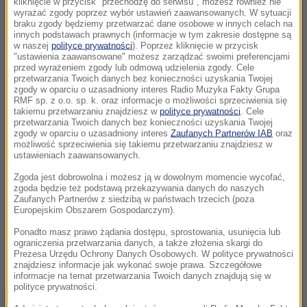
kliknięcie w przycisk "przechodzę do serwisu", możesz również nie
wyrażać zgody poprzez wybór ustawień zaawansowanych. W sytuacji
braku zgody będziemy przetwarzać dane osobowe w innych celach na
innych podstawach prawnych (informacje w tym zakresie dostępne są
w naszej
polityce prywatności
). Poprzez kliknięcie w przycisk
"ustawienia zaawansowane" możesz zarządzać swoimi preferencjami
przed wyrażeniem zgody lub odmową udzielenia zgody. Cele
przetwarzania Twoich danych bez konieczności uzyskania Twojej
zgody w oparciu o uzasadniony interes Radio Muzyka Fakty Grupa
RMF sp. z o.o. sp. k. oraz informacje o możliwości sprzeciwienia się
takiemu przetwarzaniu znajdziesz w
polityce prywatności
. Cele
przetwarzania Twoich danych bez konieczności uzyskania Twojej
zgody w oparciu o uzasadniony interes
Zaufanych Partnerów IAB
oraz
możliwość sprzeciwienia się takiemu przetwarzaniu znajdziesz w
ustawieniach zaawansowanych.
Zgoda jest dobrowolna i możesz ją w dowolnym momencie wycofać,
zgoda będzie też podstawą przekazywania danych do naszych
Zaufanych Partnerów z siedzibą w państwach trzecich (poza
Europejskim Obszarem Gospodarczym).
Ponadto masz prawo żądania dostępu, sprostowania, usunięcia lub
ograniczenia przetwarzania danych, a także złożenia skargi do
Prezesa Urzędu Ochrony Danych Osobowych. W polityce prywatności
znajdziesz informacje jak wykonać swoje prawa. Szczegółowe
informacje na temat przetwarzania Twoich danych znajdują się w
polityce prywatności.
Wraz z kolejnymi transportami - a zaplanowane są