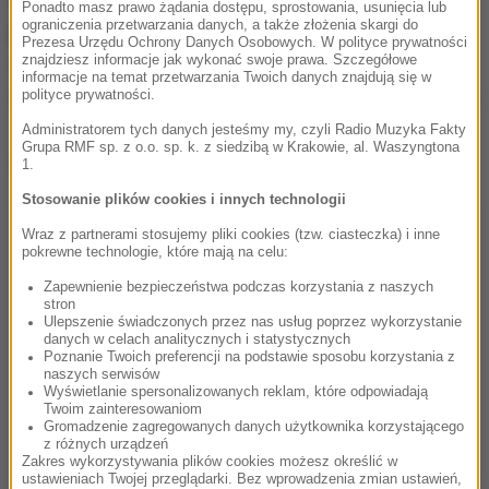
Ponadto masz prawo żądania dostępu, sprostowania, usunięcia lub
ograniczenia przetwarzania danych, a także złożenia skargi do
przedstawiciele obwodowej komisji wyborczej
Prezesa Urzędu Ochrony Danych Osobowych. W polityce prywatności
zgłosili pomyłkę urzędowi miasta oraz komisji
znajdziesz informacje jak wykonać swoje prawa. Szczegółowe
informacje na temat przetwarzania Twoich danych znajdują się w
okręgowej, która prowadzi w tej sprawie wyjaśnienia.
polityce prywatności.
Administratorem tych danych jesteśmy my, czyli Radio Muzyka Fakty
Grupa RMF sp. z o.o. sp. k. z siedzibą w Krakowie, al. Waszyngtona
Dalsza część artykułu pod materiałem video:
1.
Stosowanie plików cookies i innych technologii
Wraz z partnerami stosujemy pliki cookies (tzw. ciasteczka) i inne
pokrewne technologie, które mają na celu:
Zapewnienie bezpieczeństwa podczas korzystania z naszych
stron
Ulepszenie świadczonych przez nas usług poprzez wykorzystanie
danych w celach analitycznych i statystycznych
Poznanie Twoich preferencji na podstawie sposobu korzystania z
naszych serwisów
Wyświetlanie spersonalizowanych reklam, które odpowiadają
Twoim zainteresowaniom
Gromadzenie zagregowanych danych użytkownika korzystającego
z różnych urządzeń
Zakres wykorzystywania plików cookies możesz określić w
ustawieniach Twojej przeglądarki. Bez wprowadzenia zmian ustawień,