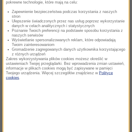
pokrewne technologie, które mają na celu:
sobie już sprawy z tego - że to, co się zdarzyło jest
Zapewnienie bezpieczeństwa podczas korzystania z naszych
stron
związane ze zdarzeniem sprzed roku, dwóch, trzech,
Ulepszenie świadczonych przez nas usług poprzez wykorzystanie
czterech
- tłumaczy psychiatra.
danych w celach analitycznych i statystycznych
Poznanie Twoich preferencji na podstawie sposobu korzystania z
naszych serwisów
Pamięć zaciera też
traumę
- więc wielu osobom
Wyświetlanie spersonalizowanych reklam, które odpowiadają
Twoim zainteresowaniom
trudno zorientować się, że żyją w przewlekłym
Gromadzenie zagregowanych danych użytkownika korzystającego
z różnych urządzeń
stresie.
Zakres wykorzystywania plików cookies możesz określić w
ustawieniach Twojej przeglądarki. Bez wprowadzenia zmian ustawień,
informacje w plikach cookies mogą być zapisywane w pamięci
Na jakie sygnały, warto zwrócić uwagę?
Twojego urządzenia. Więcej szczegółów znajdziesz w
Polityce
cookies
.
Ten najprostszy - to
zaburzenie snu.
Sen jest takim papierkiem lakmusowym tego, jak
wygląda nasze życie wewnętrzne i zewnętrzne.
Zaburzenia snu - zwłaszcza o przebiegu chronicznym
- czyli nie taka przygodna bezsenność, jak: