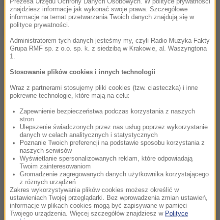
numer pozwolenia sprzedaży.
Prezesa Urzędu Ochrony Danych Osobowych. W polityce prywatności
znajdziesz informacje jak wykonać swoje prawa. Szczegółowe
informacje na temat przetwarzania Twoich danych znajdują się w
polityce prywatności.
Dalsza część artykułu pod materiałem video:
Administratorem tych danych jesteśmy my, czyli Radio Muzyka Fakty
Grupa RMF sp. z o.o. sp. k. z siedzibą w Krakowie, al. Waszyngtona
1.
Stosowanie plików cookies i innych technologii
Wraz z partnerami stosujemy pliki cookies (tzw. ciasteczka) i inne
pokrewne technologie, które mają na celu:
Zapewnienie bezpieczeństwa podczas korzystania z naszych
stron
Ulepszenie świadczonych przez nas usług poprzez wykorzystanie
danych w celach analitycznych i statystycznych
Poznanie Twoich preferencji na podstawie sposobu korzystania z
naszych serwisów
Wyświetlanie spersonalizowanych reklam, które odpowiadają
Twoim zainteresowaniom
Gromadzenie zagregowanych danych użytkownika korzystającego
z różnych urządzeń
Zakres wykorzystywania plików cookies możesz określić w
ustawieniach Twojej przeglądarki. Bez wprowadzenia zmian ustawień,
informacje w plikach cookies mogą być zapisywane w pamięci
Twojego urządzenia. Więcej szczegółów znajdziesz w
Polityce
Jeżeli chcemy zachować
bezpieczeństwo
-