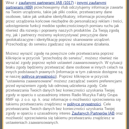
Wakacje to zawsze świetny pomysł i zachęcam
Wraz z
zaufanymi partnerami IAB (1017)
i
innymi zaufanymi
partnerami (489)
przechowujemy i/lub odczytujemy informacje zawarte
pacjentów do podróżowania, poznawania nowych
na Twoim urządzeniu, takie jak pliki cookie, przetwarzamy dane
osobowe, takie jak unikalne identyfikatory, informacje przesyłane
miejsc i odpoczynku. Warto jednak pamiętać, że
przez urządzenia końcowe niezbędne do personalizacji reklam i treści,
udostępnienie funkcji mediów społecznościowych pomiaru ruchu jak
przygotowanie do wyjazdu nie powinno kończyć się
również dla rozwoju i poprawny naszych produktów. Za Twoją zgodą
my, jak i partnerzy możemy wykorzystywać precyzyjne dane
na zakupie biletów, rezerwacji hotelu i planowaniu
geolokalizacyjne i identyfikację poprzez skanowanie urządzeń.
Przechodząc do serwisu zgadzasz się na wskazane działania.
atrakcji. W swojej praktyce regularnie spotykam
Możesz wyrazić zgodę na powyższe cele przetwarzania poprzez
osoby, które dopiero po przyjeździe do egzotycznego
kliknięcie w przycisk "przechodzę do serwisu", możesz również nie
wyrażać zgody poprzez wybór ustawień zaawansowanych. W sytuacji
kraju orientują się, że powinny wcześniej pomyśleć o
braku zgody będziemy przetwarzać dane osobowe w innych celach na
szczepieniach, profilaktyce przeciwmalarycznej czy
innych podstawach prawnych (informacje w tym zakresie dostępne są
w naszej
polityce prywatności
). Poprzez kliknięcie w przycisk
odpowiednim ubezpieczeniu. Zdarzają się też
"ustawienia zaawansowane" możesz zarządzać swoimi preferencjami
przed wyrażeniem zgody lub odmową udzielenia zgody. Cele
pacjenci, którzy zapominają zabrać leków
przetwarzania Twoich danych bez konieczności uzyskania Twojej
zgody w oparciu o uzasadniony interes Radio Muzyka Fakty Grupa
przyjmowanych na stałe lub nie wiedzą, jak
RMF sp. z o.o. sp. k. oraz informacje o możliwości sprzeciwienia się
takiemu przetwarzaniu znajdziesz w
polityce prywatności
. Cele
bezpiecznie je przewozić. Tymczasem wiele
przetwarzania Twoich danych bez konieczności uzyskania Twojej
zgody w oparciu o uzasadniony interes
Zaufanych Partnerów IAB
oraz
zdrowotnych problemów podczas podróży można
możliwość sprzeciwienia się takiemu przetwarzaniu znajdziesz w
ustawieniach zaawansowanych.
przewidzieć i skutecznie im zapobiec. Kilkanaście