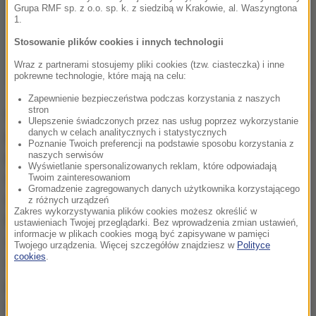
Grupa RMF sp. z o.o. sp. k. z siedzibą w Krakowie, al. Waszyngtona
1.
Stosowanie plików cookies i innych technologii
Wraz z partnerami stosujemy pliki cookies (tzw. ciasteczka) i inne
pokrewne technologie, które mają na celu:
Zapewnienie bezpieczeństwa podczas korzystania z naszych
stron
Synoptycy przewidują, że początek nowego tygodnia
Ulepszenie świadczonych przez nas usług poprzez wykorzystanie
danych w celach analitycznych i statystycznych
przyniesie w Polsce termiczne przedzimie. Zimne
Poznanie Twoich preferencji na podstawie sposobu korzystania z
powietrze dzisiaj i jutro będzie przesuwać się przez
naszych serwisów
Wyświetlanie spersonalizowanych reklam, które odpowiadają
centrum kraju na południe. Możliwe są też przelotne
Twoim zainteresowaniom
Gromadzenie zagregowanych danych użytkownika korzystającego
opady deszczu ze śniegiem w całym kraju, poza
z różnych urządzeń
Zakres wykorzystywania plików cookies możesz określić w
Pomorzem Zachodnim.
Temperatura minimalna
ustawieniach Twojej przeglądarki. Bez wprowadzenia zmian ustawień,
informacje w plikach cookies mogą być zapisywane w pamięci
wyniesie od minus jednego do dwóch stopni
Twojego urządzenia. Więcej szczegółów znajdziesz w
Polityce
cookies
.
Celsjusza. Temperatura maksymalna wyniesie od
jednego do sześciu stopni Celsjusza. Chłodniej
będzie w rejonach podgórskich
- opisywali synoptycy