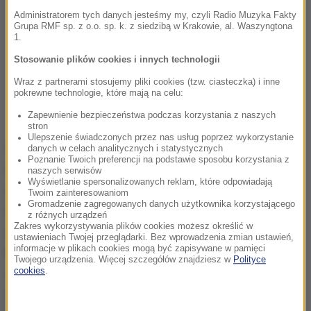
Administratorem tych danych jesteśmy my, czyli Radio Muzyka Fakty
Grupa RMF sp. z o.o. sp. k. z siedzibą w Krakowie, al. Waszyngtona
1.
Stosowanie plików cookies i innych technologii
Wraz z partnerami stosujemy pliki cookies (tzw. ciasteczka) i inne
pokrewne technologie, które mają na celu:
Zapewnienie bezpieczeństwa podczas korzystania z naszych
stron
Ulepszenie świadczonych przez nas usług poprzez wykorzystanie
32-letni mężczyzna podczas zabawy sylwestrowej
danych w celach analitycznych i statystycznych
Poznanie Twoich preferencji na podstawie sposobu korzystania z
obserwując na moście pokaz sztucznych ogni
naszych serwisów
Wyświetlanie spersonalizowanych reklam, które odpowiadają
został uderzony w twarz fajerwerkiem. Stracił
Twoim zainteresowaniom
Gromadzenie zagregowanych danych użytkownika korzystającego
równowagę i spadł z mostu do rzeki. W wyniku tego
z różnych urządzeń
Zakres wykorzystywania plików cookies możesz określić w
urazu doznał złamania prawej kończyny górnej,
ustawieniach Twojej przeglądarki. Bez wprowadzenia zmian ustawień,
informacje w plikach cookies mogą być zapisywane w pamięci
którą zaopatrzono ortopedycznie, licznych oparzeń
Twojego urządzenia. Więcej szczegółów znajdziesz w
Polityce
skóry twarzy, które wygoiły się po leczeniu
cookies
.
zachowawczym oraz pęknięcia gałki ocznej. Gałkę