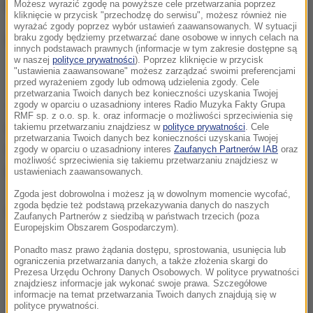
Rejdak.
Możesz wyrazić zgodę na powyższe cele przetwarzania poprzez
kliknięcie w przycisk "przechodzę do serwisu", możesz również nie
wyrażać zgody poprzez wybór ustawień zaawansowanych. W sytuacji
braku zgody będziemy przetwarzać dane osobowe w innych celach na
innych podstawach prawnych (informacje w tym zakresie dostępne są
w naszej
polityce prywatności
). Poprzez kliknięcie w przycisk
Prof. Robert Rejdak
"ustawienia zaawansowane" możesz zarządzać swoimi preferencjami
przed wyrażeniem zgody lub odmową udzielenia zgody. Cele
przetwarzania Twoich danych bez konieczności uzyskania Twojej
To może prowadzić do ślepoty, albo do istotnego
zgody w oparciu o uzasadniony interes Radio Muzyka Fakty Grupa
RMF sp. z o.o. sp. k. oraz informacje o możliwości sprzeciwienia się
obniżenia ostrości wzroku, nie mówiąc o tym, że
takiemu przetwarzaniu znajdziesz w
polityce prywatności
. Cele
przetwarzania Twoich danych bez konieczności uzyskania Twojej
nawet urazy tępe gałki ocznej, mogą powodować
zgody w oparciu o uzasadniony interes
Zaufanych Partnerów IAB
oraz
możliwość sprzeciwienia się takiemu przetwarzaniu znajdziesz w
jaskrę
- przestrzega prof. Rejdak.
ustawieniach zaawansowanych.
Zgoda jest dobrowolna i możesz ją w dowolnym momencie wycofać,
zgoda będzie też podstawą przekazywania danych do naszych
Dalsza część artykułu pod materiałem video:
Zaufanych Partnerów z siedzibą w państwach trzecich (poza
Europejskim Obszarem Gospodarczym).
Ponadto masz prawo żądania dostępu, sprostowania, usunięcia lub
ograniczenia przetwarzania danych, a także złożenia skargi do
Prezesa Urzędu Ochrony Danych Osobowych. W polityce prywatności
znajdziesz informacje jak wykonać swoje prawa. Szczegółowe
informacje na temat przetwarzania Twoich danych znajdują się w
polityce prywatności.