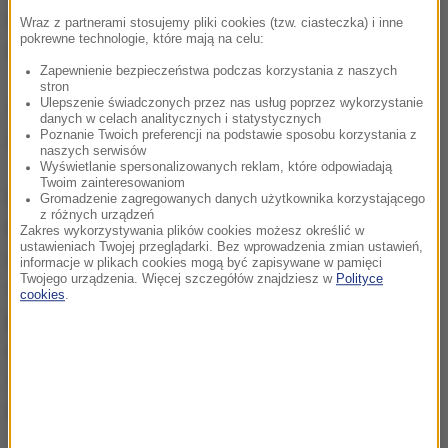
ich bólem i zaczerwieniem, łzawieniem, bólem
Wraz z partnerami stosujemy pliki cookies (tzw. ciasteczka) i inne
pokrewne technologie, które mają na celu:
głowy, kłopotami z widzeniem.
Zapewnienie bezpieczeństwa podczas korzystania z naszych
stron
Ulepszenie świadczonych przez nas usług poprzez wykorzystanie
W ciągu dwóch miesięcy oczy mogą już znacznie
danych w celach analitycznych i statystycznych
odczuwać skutki nowego stylu życia
- dodała.
Poznanie Twoich preferencji na podstawie sposobu korzystania z
naszych serwisów
Wyświetlanie spersonalizowanych reklam, które odpowiadają
Twoim zainteresowaniom
Doktor Pacella powiedziała: "U osoby z
Gromadzenie zagregowanych danych użytkownika korzystającego
z różnych urządzeń
krótkowzrocznością może ona wzrosnąć, ale i
Zakres wykorzystywania plików cookies możesz określić w
ustawieniach Twojej przeglądarki. Bez wprowadzenia zmian ustawień,
rozwinąć się u kogoś, kto ma do niej predyspozycje,
informacje w plikach cookies mogą być zapisywane w pamięci
Twojego urządzenia. Więcej szczegółów znajdziesz w
Polityce
ale jeszcze nie ma objawów".
Szkodliwe,
ostrzegła,
cookies
.
jest wielogodzinne patrzenie na coś z bliska.
Jak
podkreśliła choć ekrany mają specjalne
zabezpieczenia ochronne, to jednak sprawiają, że
zwiększa się łzawienie oczu.