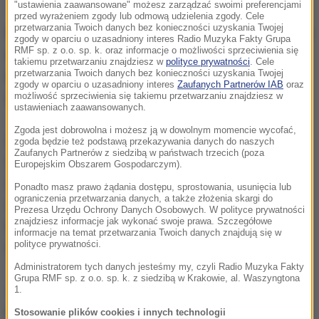
"ustawienia zaawansowane" możesz zarządzać swoimi preferencjami
przed wyrażeniem zgody lub odmową udzielenia zgody. Cele
przetwarzania Twoich danych bez konieczności uzyskania Twojej
Nowy styl życia - tłumaczą okuliści - sprawił, że
oczy
zgody w oparciu o uzasadniony interes Radio Muzyka Fakty Grupa
RMF sp. z o.o. sp. k. oraz informacje o możliwości sprzeciwienia się
obciążone są nadmiernie też dlatego, że traci się
takiemu przetwarzaniu znajdziesz w
polityce prywatności
. Cele
nawyk patrzenia daleko, ku horyzontowi
. Przez
przetwarzania Twoich danych bez konieczności uzyskania Twojej
zgody w oparciu o uzasadniony interes
Zaufanych Partnerów IAB
oraz
znaczną część dnia wzrok utkwiony jest w ekran.
możliwość sprzeciwienia się takiemu przetwarzaniu znajdziesz w
ustawieniach zaawansowanych.
Zgoda jest dobrowolna i możesz ją w dowolnym momencie wycofać,
Pozostawanie przed ekranem przez długi czas w
zgoda będzie też podstawą przekazywania danych do naszych
Zaufanych Partnerów z siedzibą w państwach trzecich (poza
otoczeniu zbyt słabo oświetlonym, jak to bywa w
Europejskim Obszarem Gospodarczym).
domu, zwiększa wady wzroku i nasila problemy z
Ponadto masz prawo żądania dostępu, sprostowania, usunięcia lub
ograniczenia przetwarzania danych, a także złożenia skargi do
oczami
- podkreśliła okulistka Elena Pacella z
Prezesa Urzędu Ochrony Danych Osobowych. W polityce prywatności
znajdziesz informacje jak wykonać swoje prawa. Szczegółowe
rzymskiego szpitala Umberto I, cytowana przez
informacje na temat przetwarzania Twoich danych znajdują się w
dziennik "Il Messaggero".
polityce prywatności.
Administratorem tych danych jesteśmy my, czyli Radio Muzyka Fakty
Grupa RMF sp. z o.o. sp. k. z siedzibą w Krakowie, al. Waszyngtona
Jako jeden z rezultatów wymieniła zaostrzenie
1.
astenopii, czyli osłabienia oczu, objawiającego się
Stosowanie plików cookies i innych technologii