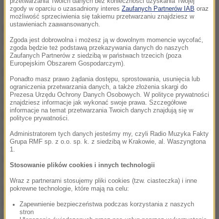
przetwarzania Twoich danych bez konieczności uzyskania Twojej
zgody w oparciu o uzasadniony interes
Zaufanych Partnerów IAB
oraz
Tak. To było niesamowite. Byłam już od wielu lat
możliwość sprzeciwienia się takiemu przetwarzaniu znajdziesz w
ustawieniach zaawansowanych.
geriatrą. Pracowałam w Klinice Chorób
Wewnętrznych Geriatrii, gdzie pracuję do tej pory. W
Zgoda jest dobrowolna i możesz ją w dowolnym momencie wycofać,
zgoda będzie też podstawą przekazywania danych do naszych
2004 roku poproszono mnie o, na początku doraźną,
Zaufanych Partnerów z siedzibą w państwach trzecich (poza
Europejskim Obszarem Gospodarczym).
pomoc i wsparcie dla przychodni dla byłych
Ponadto masz prawo żądania dostępu, sprostowania, usunięcia lub
więźniów. Przyszłam i właściwie oniemiałam. Każda
ograniczenia przetwarzania danych, a także złożenia skargi do
Prezesa Urzędu Ochrony Danych Osobowych. W polityce prywatności
opowieść każdego pacjenta to była niesamowita
znajdziesz informacje jak wykonać swoje prawa. Szczegółowe
informacje na temat przetwarzania Twoich danych znajdują się w
historia. Każdą przeżywałam oddzielnie, każda
polityce prywatności.
zapierała właściwie dech w piersiach i powodowała,
Administratorem tych danych jesteśmy my, czyli Radio Muzyka Fakty
Grupa RMF sp. z o.o. sp. k. z siedzibą w Krakowie, al. Waszyngtona
że nie mogłam usnąć. Myślałam o tych ludziach, że
1.
to po prostu niesamowite. Takie dramaty przeżyli, a
Stosowanie plików cookies i innych technologii
są w stanie się z tego podnieść, dźwignąć, wybaczyć
Wraz z partnerami stosujemy pliki cookies (tzw. ciasteczka) i inne
swoim oprawcom i funkcjonować normalnie. Ci
pokrewne technologie, które mają na celu:
ludzie zachwycili mnie od początku i od początku ich
Zapewnienie bezpieczeństwa podczas korzystania z naszych
stron
właściwie pokochałam.