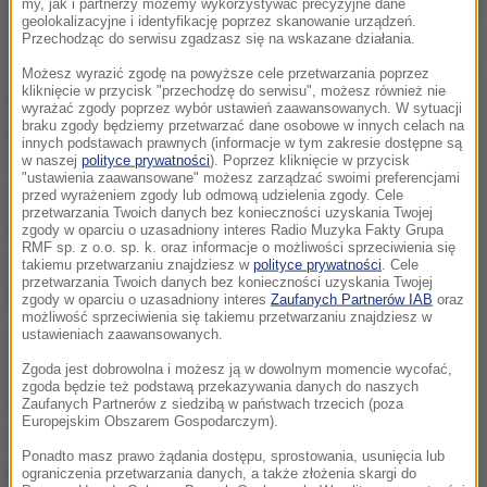
my, jak i partnerzy możemy wykorzystywać precyzyjne dane
wymienieni byli także obrońcy wsi Bircza k. Przemyśla
geolokalizacyjne i identyfikację poprzez skanowanie urządzeń.
(dawne województwo lwowskiej, dziś podkarpackie).
Przechodząc do serwisu zgadzasz się na wskazane działania.
Wieś ta dzięki bohaterskiej postawie żołnierzy, wśród
Możesz wyrazić zgodę na powyższe cele przetwarzania poprzez
kliknięcie w przycisk "przechodzę do serwisu", możesz również nie
których było wielu byłych członków Armii Krajowej i
wyrażać zgody poprzez wybór ustawień zaawansowanych. W sytuacji
braku zgody będziemy przetwarzać dane osobowe w innych celach na
Batalionów Chłopskich, trzykrotnie w latach 1945 i
innych podstawach prawnych (informacje w tym zakresie dostępne są
w naszej
polityce prywatności
). Poprzez kliknięcie w przycisk
1946 odparła napady sotni Ukraińskiej Powstańczej
"ustawienia zaawansowane" możesz zarządzać swoimi preferencjami
Armii, kontynuujących pomimo zakończenia wojny
przed wyrażeniem zgody lub odmową udzielenia zgody. Cele
przetwarzania Twoich danych bez konieczności uzyskania Twojej
ludobójstwo Polaków. Obronę Birczy, jak i sprawę
zgody w oparciu o uzasadniony interes Radio Muzyka Fakty Grupa
RMF sp. z o.o. sp. k. oraz informacje o możliwości sprzeciwienia się
usunięcia nazwy wioski z tablicy
takiemu przetwarzaniu znajdziesz w
polityce prywatności
. Cele
przetwarzania Twoich danych bez konieczności uzyskania Twojej
pamiątkowej
opisałem w ostatnim felietonie.
zgody w oparciu o uzasadniony interes
Zaufanych Partnerów IAB
oraz
możliwość sprzeciwienia się takiemu przetwarzaniu znajdziesz w
ustawieniach zaawansowanych.
W sesji uczestniczyło wielu zaproszonych gości, w
Zgoda jest dobrowolna i możesz ją w dowolnym momencie wycofać,
tym także wójtowie i radni z różnych części
zgoda będzie też podstawą przekazywania danych do naszych
Podkarpacia oraz mieszkańcy i - co najbardziej
Zaufanych Partnerów z siedzibą w państwach trzecich (poza
Europejskim Obszarem Gospodarczym).
cieszyło - uczniowie szkół średnich. Byli też
Ponadto masz prawo żądania dostępu, sprostowania, usunięcia lub
przedstawiciele Społecznego Komitetu Pamięci i
ograniczenia przetwarzania danych, a także złożenia skargi do