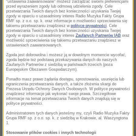
noszenia cegły i mieszania wapna. Co wybitniejsi i
"ustawienia zaawansowane" możesz zarządzać swoimi preferencjami
przed wyrażeniem zgody lub odmową udzielenia zgody. Cele
zdolniejsi malowali ściany. Kiedy 22 lipca jakiś
przetwarzania Twoich danych bez konieczności uzyskania Twojej
zgody w oparciu o uzasadniony interes Radio Muzyka Fakty Grupa
miejscowi dostojnicy otwierali szkołę byliśmy
RMF sp. z o.o. sp. k. oraz informacje o możliwości sprzeciwienia się
takiemu przetwarzaniu znajdziesz w
polityce prywatności
. Cele
niezwykle dumni, a każdy dostał dyplom. Mój gdzieś
przetwarzania Twoich danych bez konieczności uzyskania Twojej
zgody w oparciu o uzasadniony interes
Zaufanych Partnerów IAB
oraz
zaginął w toku rewolucji, ale pamięć pozostała.
możliwość sprzeciwienia się takiemu przetwarzaniu znajdziesz w
ustawieniach zaawansowanych.
Dlaczego wspominam tu, tę drobną w istocie,
Zgoda jest dobrowolna i możesz ją w dowolnym momencie wycofać,
historię. Z dwóch powodów. Znowu czcimy okrągłą
zgoda będzie też podstawą przekazywania danych do naszych
Zaufanych Partnerów z siedzibą w państwach trzecich (poza
rocznicę aktu założycielskiego Państwa Polskiego,
Europejskim Obszarem Gospodarczym).
którą ograniczamy - ale to specyfika naszych
Ponadto masz prawo żądania dostępu, sprostowania, usunięcia lub
czasów - do Chrztu Polski. Inaczej niż wtedy,
ograniczenia przetwarzania danych, a także złożenia skargi do
Prezesa Urzędu Ochrony Danych Osobowych. W polityce prywatności
zawężamy ją tylko do uroczystości kościelno-
znajdziesz informacje jak wykonać swoje prawa. Szczegółowe
informacje na temat przetwarzania Twoich danych znajdują się w
państwowych, co powoduje, że ze wspólnoty
polityce prywatności.
narodowej wykluczamy tych, którzy nie są
Administratorem tych danych jesteśmy my, czyli Radio Muzyka Fakty
Grupa RMF sp. z o.o. sp. k. z siedzibą w Krakowie, al. Waszyngtona
katolikami. A oni też mają prawo cieszyć się z
1.
naszego państwa i naszej tradycji. I zawężamy ją
Stosowanie plików cookies i innych technologii