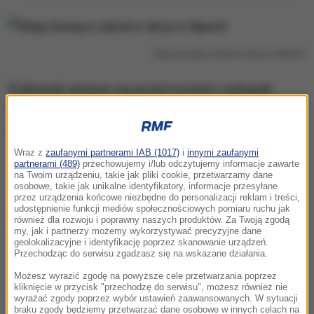
Ekipy biorące udział w akcji w Alpach
Próbowali ratować się przed mrozem, wykopali
nawet w śniegu jamę, w której się schronili. To nie
pomogło. Lodowaty wiatr i odczuwalna w nocy na
wysokości 3600 m n.p.m temperatura minus 30
Wraz z
zaufanymi partnerami IAB (1017)
i
innymi zaufanymi
partnerami (489)
przechowujemy i/lub odczytujemy informacje zawarte
stopni doprowadziły do
śmierci 5 skiturowców na
na Twoim urządzeniu, takie jak pliki cookie, przetwarzamy dane
osobowe, takie jak unikalne identyfikatory, informacje przesyłane
Tête Blanche w szwajcarskich Alpach. Szósta
przez urządzenia końcowe niezbędne do personalizacji reklam i treści,
udostępnienie funkcji mediów społecznościowych pomiaru ruchu jak
osoba jest poszukiwana.
również dla rozwoju i poprawny naszych produktów. Za Twoją zgodą
my, jak i partnerzy możemy wykorzystywać precyzyjne dane
geolokalizacyjne i identyfikację poprzez skanowanie urządzeń.
Wśród ofiar są 30-letni radny gminny kantonu Valais,
Przechodząc do serwisu zgadzasz się na wskazane działania.
jego dwaj bracia i kuzyn, który był policjantem oraz
Możesz wyrazić zgodę na powyższe cele przetwarzania poprzez
wujek.
kliknięcie w przycisk "przechodzę do serwisu", możesz również nie
wyrażać zgody poprzez wybór ustawień zaawansowanych. W sytuacji
braku zgody będziemy przetwarzać dane osobowe w innych celach na