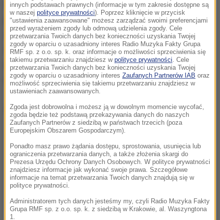
Wszyscy byli doświadczonymi alpinistami, dlatego
innych podstawach prawnych (informacje w tym zakresie dostępne są
w naszej
polityce prywatności
). Poprzez kliknięcie w przycisk
prokuratura szuka odpowiedzi na pytania: jak to się
"ustawienia zaawansowane" możesz zarządzać swoimi preferencjami
przed wyrażeniem zgody lub odmową udzielenia zgody. Cele
stało, że dali się zaskoczyć atakowi zimna? Zdawali
przetwarzania Twoich danych bez konieczności uzyskania Twojej
zgody w oparciu o uzasadniony interes Radio Muzyka Fakty Grupa
sobie też sprawę, że pogoda w górach może się
RMF sp. z o.o. sp. k. oraz informacje o możliwości sprzeciwienia się
takiemu przetwarzaniu znajdziesz w
polityce prywatności
. Cele
pogorszyć z minuty na minutę - pisze szwajcarska
przetwarzania Twoich danych bez konieczności uzyskania Twojej
zgody w oparciu o uzasadniony interes
Zaufanych Partnerów IAB
oraz
gazeta "Blick".
możliwość sprzeciwienia się takiemu przetwarzaniu znajdziesz w
ustawieniach zaawansowanych.
Dalsza część artykułu pod materiałem video:
Zgoda jest dobrowolna i możesz ją w dowolnym momencie wycofać,
zgoda będzie też podstawą przekazywania danych do naszych
Zaufanych Partnerów z siedzibą w państwach trzecich (poza
Europejskim Obszarem Gospodarczym).
Ponadto masz prawo żądania dostępu, sprostowania, usunięcia lub
ograniczenia przetwarzania danych, a także złożenia skargi do
Prezesa Urzędu Ochrony Danych Osobowych. W polityce prywatności
znajdziesz informacje jak wykonać swoje prawa. Szczegółowe
informacje na temat przetwarzania Twoich danych znajdują się w
polityce prywatności.
Administratorem tych danych jesteśmy my, czyli Radio Muzyka Fakty
Grupa RMF sp. z o.o. sp. k. z siedzibą w Krakowie, al. Waszyngtona
1.