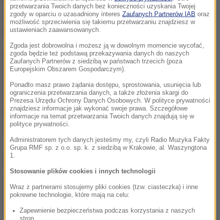
nieposłuszne dzieci Si Quey'em. "Jeśli będziesz
przetwarzania Twoich danych bez konieczności uzyskania Twojej
zgody w oparciu o uzasadniony interes
Zaufanych Partnerów IAB
oraz
niegrzeczny, przyjdzie Si Quey i cię zabierze" -
możliwość sprzeciwienia się takiemu przetwarzaniu znajdziesz w
ustawieniach zaawansowanych.
mówili.
Zgoda jest dobrowolna i możesz ją w dowolnym momencie wycofać,
Ciało kanibala zostanie skremowane po ceremonii w
zgoda będzie też podstawą przekazywania danych do naszych
Zaufanych Partnerów z siedzibą w państwach trzecich (poza
świątyni Wat Bang Praek Tai, w której od lat
Europejskim Obszarem Gospodarczym).
odprawiane są uroczystości religijne po
Ponadto masz prawo żądania dostępu, sprostowania, usunięcia lub
ograniczenia przetwarzania danych, a także złożenia skargi do
egzekucjach skazańców z pobliskiego więzienia
Prezesa Urzędu Ochrony Danych Osobowych. W polityce prywatności
znajdziesz informacje jak wykonać swoje prawa. Szczegółowe
Ban Kwang. To tam właśnie Si Quey 60 lat temu
informacje na temat przetwarzania Twoich danych znajdują się w
polityce prywatności.
został stracony.
Administratorem tych danych jesteśmy my, czyli Radio Muzyka Fakty
Grupa RMF sp. z o.o. sp. k. z siedzibą w Krakowie, al. Waszyngtona
1.
Dalsza część artykułu pod materiałem video:
Stosowanie plików cookies i innych technologii
Wraz z partnerami stosujemy pliki cookies (tzw. ciasteczka) i inne
pokrewne technologie, które mają na celu:
Zapewnienie bezpieczeństwa podczas korzystania z naszych
stron