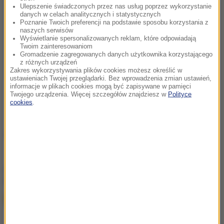
Ulepszenie świadczonych przez nas usług poprzez wykorzystanie
danych w celach analitycznych i statystycznych
Poznanie Twoich preferencji na podstawie sposobu korzystania z
naszych serwisów
Wyświetlanie spersonalizowanych reklam, które odpowiadają
Twoim zainteresowaniom
Gromadzenie zagregowanych danych użytkownika korzystającego
z różnych urządzeń
Zakres wykorzystywania plików cookies możesz określić w
ustawieniach Twojej przeglądarki. Bez wprowadzenia zmian ustawień,
informacje w plikach cookies mogą być zapisywane w pamięci
Twojego urządzenia. Więcej szczegółów znajdziesz w
Polityce
cookies
.
Źródło: RMF24
chcesz widzieć więcej artykułów od RMF24?
dodaj w
Google