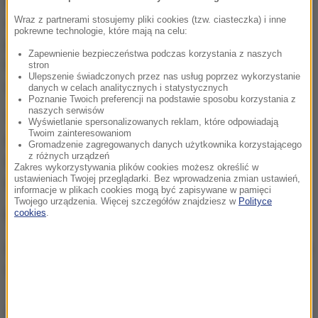
Dziewczynka razem z matką wchodziła do jednej ze
Wraz z partnerami stosujemy pliki cookies (tzw. ciasteczka) i inne
stacji metra. Z komunikatu policji wynika, że w
pokrewne technologie, które mają na celu:
pewnym momencie dobiegł do nich napastnik.
Zapewnienie bezpieczeństwa podczas korzystania z naszych
Mężczyzna odepchnął matkę i zaatakował
stron
Ulepszenie świadczonych przez nas usług poprzez wykorzystanie
dziewczynkę.
danych w celach analitycznych i statystycznych
Poznanie Twoich preferencji na podstawie sposobu korzystania z
naszych serwisów
"Kobieta natychmiast ruszyła, żeby powstrzymać
Wyświetlanie spersonalizowanych reklam, które odpowiadają
Twoim zainteresowaniom
napastnika, ale on był silniejszy i ją odepchnął" -
Gromadzenie zagregowanych danych użytkownika korzystającego
z różnych urządzeń
napisano w oświadczeniu. Dziewczynka zmarła na
Zakres wykorzystywania plików cookies możesz określić w
ustawieniach Twojej przeglądarki. Bez wprowadzenia zmian ustawień,
miejscu.
informacje w plikach cookies mogą być zapisywane w pamięci
Twojego urządzenia. Więcej szczegółów znajdziesz w
Polityce
cookies
.
Mężczyzna został natychmiast ujęty.
Lokalne media twierdzą, że dziewczynka miała 4 lata
i nie znała napastnika.
Dalsza część artykułu pod materiałem video: