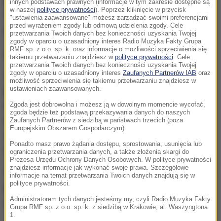
przyjmowania wpłat
od klientów indywidualnych oraz
innych podstawach prawnych (informacje w tym zakresie dostępne są
w naszej
polityce prywatności
). Poprzez kliknięcie w przycisk
firm, a także rozszerzenie możliwości tymczasowych
"ustawienia zaawansowane" możesz zarządzać swoimi preferencjami
przed wyrażeniem zgody lub odmową udzielenia zgody. Cele
płatności offline kartami w przypadku awarii systemu.
przetwarzania Twoich danych bez konieczności uzyskania Twojej
zgody w oparciu o uzasadniony interes Radio Muzyka Fakty Grupa
RMF sp. z o.o. sp. k. oraz informacje o możliwości sprzeciwienia się
Ile gotówki trzymać w domu?
takiemu przetwarzaniu znajdziesz w
polityce prywatności
. Cele
przetwarzania Twoich danych bez konieczności uzyskania Twojej
zgody w oparciu o uzasadniony interes
Zaufanych Partnerów IAB
oraz
Centralny Bank Szwecji w marcu wydał
zalecenie
możliwość sprzeciwienia się takiemu przetwarzaniu znajdziesz w
ustawieniach zaawansowanych.
posiadania przez gospodarstwa domowe co
najmniej 1000 koron (ok. 90 euro) w gotówce na
Zgoda jest dobrowolna i możesz ją w dowolnym momencie wycofać,
zgoda będzie też podstawą przekazywania danych do naszych
osobę dorosłą
w związku z niepewną sytuacją na
Zaufanych Partnerów z siedzibą w państwach trzecich (poza
Europejskim Obszarem Gospodarczym).
świecie. Zachęcono do korzystania z banknotów i
Ponadto masz prawo żądania dostępu, sprostowania, usunięcia lub
monet.
ograniczenia przetwarzania danych, a także złożenia skargi do
Prezesa Urzędu Ochrony Danych Osobowych. W polityce prywatności
znajdziesz informacje jak wykonać swoje prawa. Szczegółowe
Wcześniej bank centralny otworzył dwa
magazyny z
informacje na temat przetwarzania Twoich danych znajdują się w
polityce prywatności.
pieniędzmi
, aby pomóc w utrzymaniu obiegu
Administratorem tych danych jesteśmy my, czyli Radio Muzyka Fakty
gotówki.
Grupa RMF sp. z o.o. sp. k. z siedzibą w Krakowie, al. Waszyngtona
1.