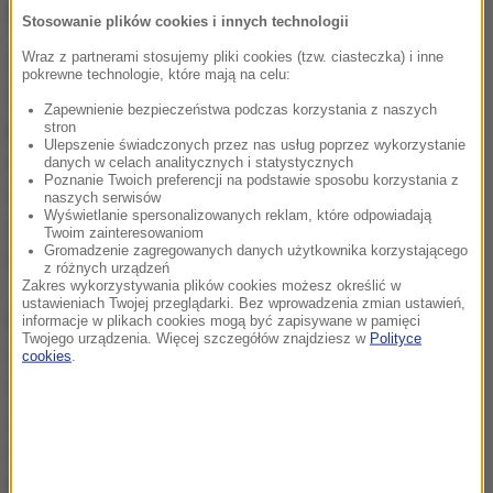
Szwecja niemal bezgotówkowa
Stosowanie plików cookies i innych technologii
Wraz z partnerami stosujemy pliki cookies (tzw. ciasteczka) i inne
W Szwecji, która jest jednym z najbardziej
pokrewne technologie, które mają na celu:
zinformatyzowanych krajów świata,
ponad 90-95
Zapewnienie bezpieczeństwa podczas korzystania z naszych
proc. transakcji w sklepach jest bezgotówkowych i
stron
Ulepszenie świadczonych przez nas usług poprzez wykorzystanie
odsetek ten rośnie
. W wielu miejscach w ogóle nie
danych w celach analitycznych i statystycznych
Poznanie Twoich preferencji na podstawie sposobu korzystania z
ma możliwości płacenia gotówką, co stanowi
naszych serwisów
Wyświetlanie spersonalizowanych reklam, które odpowiadają
utrudnienie dla seniorów, osób z
Twoim zainteresowaniom
Gromadzenie zagregowanych danych użytkownika korzystającego
niepełnosprawnościami i turystów.
z różnych urządzeń
Zakres wykorzystywania plików cookies możesz określić w
ustawieniach Twojej przeglądarki. Bez wprowadzenia zmian ustawień,
Bank centralny w 2017 r. przeprowadził testy w
informacje w plikach cookies mogą być zapisywane w pamięci
Twojego urządzenia. Więcej szczegółów znajdziesz w
Polityce
ramach przygotowań do wprowadzenia
cookies
.
elektronicznej waluty, e-korony. Projekt zawieszono
jednak w 2023 r., w następstwie m.in. pełnoskalowej
inwazji Rosji na Ukrainę, gdy okazało się, że obieg
fizycznego pieniądza jest ważny dla utrzymania