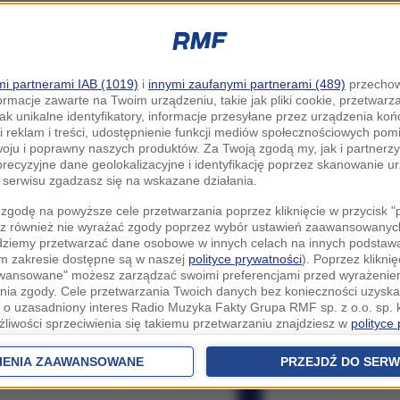
i partnerami IAB (1019)
i
innymi zaufanymi partnerami (489)
przechow
chcesz widzieć więcej artykułów od RMF24?
dodaj w 
ormacje zawarte na Twoim urządzeniu, takie jak pliki cookie, przetwar
jak unikalne identyfikatory, informacje przesyłane przez urządzenia k
i reklam i treści, udostępnienie funkcji mediów społecznościowych pom
woju i poprawny naszych produktów. Za Twoją zgodą my, jak i partner
recyzyjne dane geolokalizacyjne i identyfikację poprzez skanowanie u
serwisu zgadzasz się na wskazane działania.
zgodę na powyższe cele przetwarzania poprzez kliknięcie w przycisk 
z również nie wyrażać zgody poprzez wybór ustawień zaawansowanych
dziemy przetwarzać dane osobowe w innych celach na innych podsta
ym zakresie dostępne są w naszej
polityce prywatności
). Poprzez kliknię
awansowane" możesz zarządzać swoimi preferencjami przed wyrażenie
ia zgody. Cele przetwarzania Twoich danych bez konieczności uzyska
 o uzasadniony interes Radio Muzyka Fakty Grupa RMF sp. z o.o. sp. k
żliwości sprzeciwienia się takiemu przetwarzaniu znajdziesz w
polityce
nia Twoich danych bez konieczności uzyskania Twojej zgody w oparci
ch Partnerów IAB
oraz możliwość sprzeciwienia się takiemu przetwarza
IENIA ZAAWANSOWANE
PRZEJDŹ DO SERW
aawansowanych.