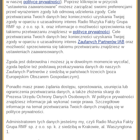
w naszej
polityce prywatności
). Poprzez kliknięcie w przycisk
Insider, że dane zostały ukradzione z powodu luki,
"ustawienia zaawansowane" możesz zarządzać swoimi preferencjami
przed wyrażeniem zgody lub odmową udzielenia zgody. Cele
którą firma miała "załatać" już w 2019 roku.
przetwarzania Twoich danych bez konieczności uzyskania Twojej
zgody w oparciu o uzasadniony interes Radio Muzyka Fakty Grupa
RMF sp. z o.o. sp. k. oraz informacje o możliwości sprzeciwienia się
Chociaż to efekt starego wycieku i te informacje są
takiemu przetwarzaniu znajdziesz w
polityce prywatności
. Cele
przetwarzania Twoich danych bez konieczności uzyskania Twojej
stare, teraz są one dostępne w przestrzeni publicznej
zgody w oparciu o uzasadniony interes
Zaufanych Partnerów IAB
oraz
możliwość sprzeciwienia się takiemu przetwarzaniu znajdziesz w
- podkreśla w rozmowie z CNN specjalizujący się w
ustawieniach zaawansowanych.
bezpieczeństwie danych w sieci prawnik Jeff
Zgoda jest dobrowolna i możesz ją w dowolnym momencie wycofać,
zgoda będzie też podstawą przekazywania danych do naszych
Dennis. Jak dodaje, niektóre dane pozostają jednak
Zaufanych Partnerów z siedzibą w państwach trzecich (poza
Europejskim Obszarem Gospodarczym).
niezmienne - np. data urodzenia czy imię.
Ponadto masz prawo żądania dostępu, sprostowania, usunięcia lub
ograniczenia przetwarzania danych, a także złożenia skargi do
Dalsza część artykułu pod materiałem video:
Prezesa Urzędu Ochrony Danych Osobowych. W polityce prywatności
znajdziesz informacje jak wykonać swoje prawa. Szczegółowe
informacje na temat przetwarzania Twoich danych znajdują się w
polityce prywatności.
Administratorem tych danych jesteśmy my, czyli Radio Muzyka Fakty
Grupa RMF sp. z o.o. sp. k. z siedzibą w Krakowie, al. Waszyngtona
1.