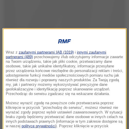
Wraz z
zaufanymi partnerami IAB (1019)
i
innymi zaufanymi
partnerami (489)
przechowujemy i/lub odczytujemy informacje zawarte
na Twoim urządzeniu, takie jak pliki cookie, przetwarzamy dane
osobowe, takie jak unikalne identyfikatory, informacje przesyłane
przez urządzenia końcowe niezbędne do personalizacji reklam i treści,
udostępnienie funkcji mediów społecznościowych pomiaru ruchu jak
również dla rozwoju i poprawny naszych produktów. Za Twoją zgodą
my, jak i partnerzy możemy wykorzystywać precyzyjne dane
geolokalizacyjne i identyfikację poprzez skanowanie urządzeń.
Przechodząc do serwisu zgadzasz się na wskazane działania.
Możesz wyrazić zgodę na powyższe cele przetwarzania poprzez
kliknięcie w przycisk "przechodzę do serwisu", możesz również nie
wyrażać zgody poprzez wybór ustawień zaawansowanych. W sytuacji
braku zgody będziemy przetwarzać dane osobowe w innych celach na
innych podstawach prawnych (informacje w tym zakresie dostępne są
w naszej
polityce prywatności
). Poprzez kliknięcie w przycisk