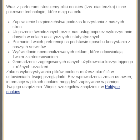
Jak podała agencja, Gulena zatrzymano w
Wraz z partnerami stosujemy pliki cookies (tzw. ciasteczka) i inne
pokrewne technologie, które mają na celu:
Gaziemirze, jednym z dystryktów prowincji Izmir nad
Zapewnienie bezpieczeństwa podczas korzystania z naszych
Morzem Egejskim, gdzie przebywał u krewnych.
stron
Ulepszenie świadczonych przez nas usług poprzez wykorzystanie
Mężczyznę umieszczono w areszcie.
danych w celach analitycznych i statystycznych
Poznanie Twoich preferencji na podstawie sposobu korzystania z
naszych serwisów
Tureckie władze oskarżają Fethullaha Gulena o
Wyświetlanie spersonalizowanych reklam, które odpowiadają
Twoim zainteresowaniom
zorganizowanie próby nieudanego puczu 15 lipca, w
Gromadzenie zagregowanych danych użytkownika korzystającego
z różnych urządzeń
którym zginęły co najmniej 232 osoby, a według
Zakres wykorzystywania plików cookies możesz określić w
innych źródeł - ponad 270 osób. Za związki z ruchem
ustawieniach Twojej przeglądarki. Bez wprowadzenia zmian ustawień,
informacje w plikach cookies mogą być zapisywane w pamięci
Fethullaha Gulena aresztowano od lipca około 32 tys.
Twojego urządzenia. Więcej szczegółów znajdziesz w
Polityce
cookies
.
osób.
Ankara twierdzi, że muzułmański kaznodzieja, który
od 17 lat przebywa w USA, zorganizował w Turcji
tzw. struktury równoległe, zwane teraz przez władze