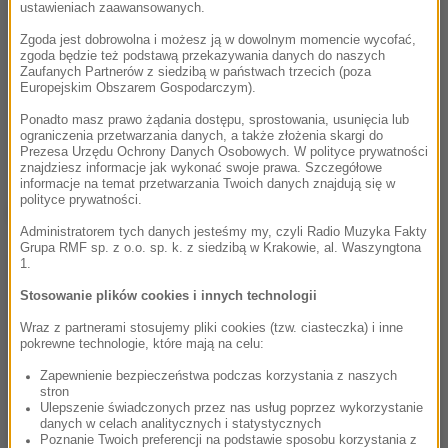
ustawieniach zaawansowanych.
Zgoda jest dobrowolna i możesz ją w dowolnym momencie wycofać,
zgoda będzie też podstawą przekazywania danych do naszych
Zaufanych Partnerów z siedzibą w państwach trzecich (poza
Europejskim Obszarem Gospodarczym).
Ponadto masz prawo żądania dostępu, sprostowania, usunięcia lub
ograniczenia przetwarzania danych, a także złożenia skargi do
Prezesa Urzędu Ochrony Danych Osobowych. W polityce prywatności
znajdziesz informacje jak wykonać swoje prawa. Szczegółowe
informacje na temat przetwarzania Twoich danych znajdują się w
polityce prywatności.
Dalsza część artykułu pod materiałem video:
Administratorem tych danych jesteśmy my, czyli Radio Muzyka Fakty
Grupa RMF sp. z o.o. sp. k. z siedzibą w Krakowie, al. Waszyngtona
1.
Stosowanie plików cookies i innych technologii
Wraz z partnerami stosujemy pliki cookies (tzw. ciasteczka) i inne
pokrewne technologie, które mają na celu:
Zapewnienie bezpieczeństwa podczas korzystania z naszych
stron
Ulepszenie świadczonych przez nas usług poprzez wykorzystanie
danych w celach analitycznych i statystycznych
Poznanie Twoich preferencji na podstawie sposobu korzystania z