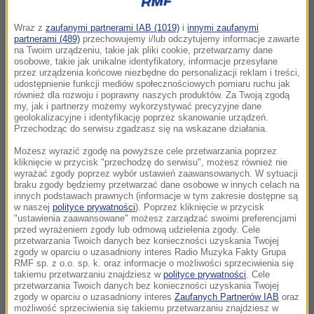
Wraz z
zaufanymi partnerami IAB (1019)
i
innymi zaufanymi
partnerami (489)
przechowujemy i/lub odczytujemy informacje zawarte
na Twoim urządzeniu, takie jak pliki cookie, przetwarzamy dane
osobowe, takie jak unikalne identyfikatory, informacje przesyłane
przez urządzenia końcowe niezbędne do personalizacji reklam i treści,
udostępnienie funkcji mediów społecznościowych pomiaru ruchu jak
również dla rozwoju i poprawny naszych produktów. Za Twoją zgodą
my, jak i partnerzy możemy wykorzystywać precyzyjne dane
geolokalizacyjne i identyfikację poprzez skanowanie urządzeń.
Przechodząc do serwisu zgadzasz się na wskazane działania.
Możesz wyrazić zgodę na powyższe cele przetwarzania poprzez
kliknięcie w przycisk "przechodzę do serwisu", możesz również nie
wyrażać zgody poprzez wybór ustawień zaawansowanych. W sytuacji
braku zgody będziemy przetwarzać dane osobowe w innych celach na
innych podstawach prawnych (informacje w tym zakresie dostępne są
w naszej
polityce prywatności
). Poprzez kliknięcie w przycisk
"ustawienia zaawansowane" możesz zarządzać swoimi preferencjami
przed wyrażeniem zgody lub odmową udzielenia zgody. Cele
przetwarzania Twoich danych bez konieczności uzyskania Twojej
zgody w oparciu o uzasadniony interes Radio Muzyka Fakty Grupa
RMF sp. z o.o. sp. k. oraz informacje o możliwości sprzeciwienia się
takiemu przetwarzaniu znajdziesz w
polityce prywatności
. Cele
przetwarzania Twoich danych bez konieczności uzyskania Twojej
zgody w oparciu o uzasadniony interes
Zaufanych Partnerów IAB
oraz
możliwość sprzeciwienia się takiemu przetwarzaniu znajdziesz w