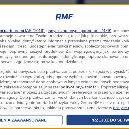
i partnerami IAB (1019)
i
innymi zaufanymi partnerami (489)
przechow
ormacje zawarte na Twoim urządzeniu, takie jak pliki cookie, przetwar
jak unikalne identyfikatory, informacje przesyłane przez urządzenia k
i reklam i treści, udostępnienie funkcji mediów społecznościowych pom
woju i poprawny naszych produktów. Za Twoją zgodą my, jak i partner
recyzyjne dane geolokalizacyjne i identyfikację poprzez skanowanie u
serwisu zgadzasz się na wskazane działania.
zgodę na powyższe cele przetwarzania poprzez kliknięcie w przycisk 
z również nie wyrażać zgody poprzez wybór ustawień zaawansowanych
dziemy przetwarzać dane osobowe w innych celach na innych podsta
ym zakresie dostępne są w naszej
polityce prywatności
). Poprzez kliknię
awansowane" możesz zarządzać swoimi preferencjami przed wyrażenie
ia zgody. Cele przetwarzania Twoich danych bez konieczności uzyska
 o uzasadniony interes Radio Muzyka Fakty Grupa RMF sp. z o.o. sp. k
żliwości sprzeciwienia się takiemu przetwarzaniu znajdziesz w
polityce
nia Twoich danych bez konieczności uzyskania Twojej zgody w oparci
ch Partnerów IAB
oraz możliwość sprzeciwienia się takiemu przetwarza
IENIA ZAAWANSOWANE
PRZEJDŹ DO SERW
aawansowanych.
a uczci Jana Pawła II
Miał zmuszać kobiety do