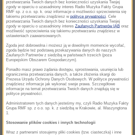
przetwarzania Twoich danych bez konieczności uzyskania Twojej
wykonywał skomplikowane manewry w środowisku
zgody w oparciu o uzasadniony interes Radio Muzyka Fakty Grupa
RMF sp. z o.o. sp. k. oraz informacje o możliwości sprzeciwienia się
walki BVR
(beyong visual range, czyli poza
takiemu przetwarzaniu znajdziesz w
polityce prywatności
. Cele
przetwarzania Twoich danych bez konieczności uzyskania Twojej
zasięgiem wzroku - PAP) i wydawał pilotowi
zgody w oparciu o uzasadniony interes
Zaufanych Partnerów IAB
oraz
możliwość sprzeciwienia się takiemu przetwarzaniu znajdziesz w
instrukcje dotyczące strzelania" - przekazano w
ustawieniach zaawansowanych.
komunikacie.
Zgoda jest dobrowolna i możesz ją w dowolnym momencie wycofać,
zgoda będzie też podstawą przekazywania danych do naszych
Zaufanych Partnerów z siedzibą w państwach trzecich (poza
Dalsza część artykułu pod materiałem video:
Europejskim Obszarem Gospodarczym).
Ponadto masz prawo żądania dostępu, sprostowania, usunięcia lub
ograniczenia przetwarzania danych, a także złożenia skargi do
Prezesa Urzędu Ochrony Danych Osobowych. W polityce prywatności
znajdziesz informacje jak wykonać swoje prawa. Szczegółowe
informacje na temat przetwarzania Twoich danych znajdują się w
polityce prywatności.
Administratorem tych danych jesteśmy my, czyli Radio Muzyka Fakty
Grupa RMF sp. z o.o. sp. k. z siedzibą w Krakowie, al. Waszyngtona
1.
Stosowanie plików cookies i innych technologii
Wraz z partnerami stosujemy pliki cookies (tzw. ciasteczka) i inne