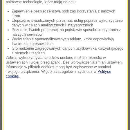
pokrewne technologie, które mają na celu:
Zapewnienie bezpieczeństwa podczas korzystania z naszych
stron
Ulepszenie świadczonych przez nas usług poprzez wykorzystanie
W jednym przypadku pilot AI w Gripenie E w
danych w celach analitycznych i statystycznych
Poznanie Twoich preferencji na podstawie sposobu korzystania z
zaaranżowanej walce powietrznej kilkukrotnie
naszych serwisów
Wyświetlanie spersonalizowanych reklam, które odpowiadają
zwyciężył z prawdziwym pilotem
lecącym w
Twoim zainteresowaniom
tradycyjnym samolocie Gripen D.
Gromadzenie zagregowanych danych użytkownika korzystającego
z różnych urządzeń
Zakres wykorzystywania plików cookies możesz określić w
ustawieniach Twojej przeglądarki. Bez wprowadzenia zmian ustawień,
Krok milowy
informacje w plikach cookies mogą być zapisywane w pamięci
Twojego urządzenia. Więcej szczegółów znajdziesz w
Polityce
cookies
.
Według szefa zaawansowanych programów w Saab
Petera Nilssona pomyślny wynik testów jest
"krokiem milowym we wprowadzaniu AI do
samolotów bojowych".
Eksplorujemy i
zacieramy
granice między teraźniejszością a przyszłością
. W
przypadku oprogramowania nie chodzi już o