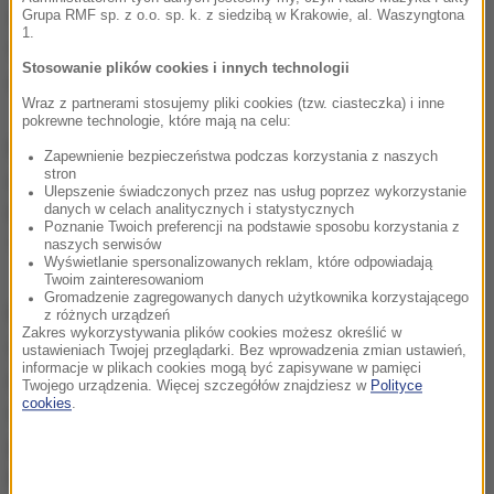
została wydana przez prestiżowe wydawnictwo
Grupa RMF sp. z o.o. sp. k. z siedzibą w Krakowie, al. Waszyngtona
1.
Simon i Schuster w roku 1993 z przedmową znanej
Stosowanie plików cookies i innych technologii
aktorki Kathie Lee Gifford.
Wraz z partnerami stosujemy pliki cookies (tzw. ciasteczka) i inne
pokrewne technologie, które mają na celu:
Mosbacher jest częstym gościem w amerykańskich
Zapewnienie bezpieczeństwa podczas korzystania z naszych
stron
mediach i współpracuje z telewizją Fox Business.
Ulepszenie świadczonych przez nas usług poprzez wykorzystanie
danych w celach analitycznych i statystycznych
Publikowała na łamach "The Wall Street Journal",
Poznanie Twoich preferencji na podstawie sposobu korzystania z
"Financial Times" i “The Washington Times".
naszych serwisów
Wyświetlanie spersonalizowanych reklam, które odpowiadają
Twoim zainteresowaniom
Gromadzenie zagregowanych danych użytkownika korzystającego
Prowadziła działalność polityczną, społeczną i
z różnych urządzeń
Zakres wykorzystywania plików cookies możesz określić w
charytatywną. W roku 1995 ufundowała Children
ustawieniach Twojej przeglądarki. Bez wprowadzenia zmian ustawień,
informacje w plikach cookies mogą być zapisywane w pamięci
Advocacy Center of Manhattan - organizację
Twojego urządzenia. Więcej szczegółów znajdziesz w
Polityce
cookies
.
niosącą pomoc dzieciom, które doświadczyły
przemocy w swoich rodzinach. Jest także prezesem
Rady Doradczej Green Beret Foundation, fundacji