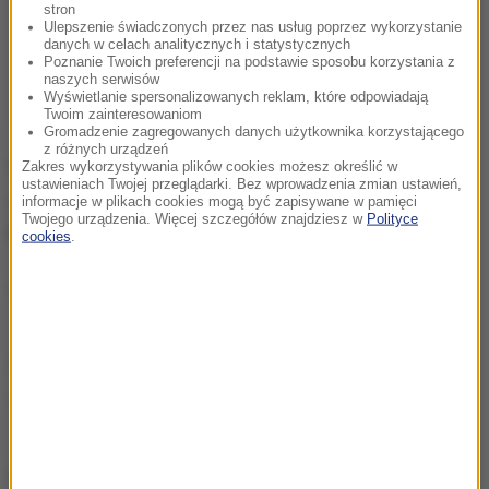
stron
Ulepszenie świadczonych przez nas usług poprzez wykorzystanie
danych w celach analitycznych i statystycznych
Poznanie Twoich preferencji na podstawie sposobu korzystania z
naszych serwisów
Wyświetlanie spersonalizowanych reklam, które odpowiadają
Twoim zainteresowaniom
Gromadzenie zagregowanych danych użytkownika korzystającego
z różnych urządzeń
Według agencji Reutera prądu nie ma 13 tys.
Zakres wykorzystywania plików cookies możesz określić w
ustawieniach Twojej przeglądarki. Bez wprowadzenia zmian ustawień,
odbiorców, a setki tysięcy osób zostały pozbawione
informacje w plikach cookies mogą być zapisywane w pamięci
Twojego urządzenia. Więcej szczegółów znajdziesz w
Polityce
bieżącej wody.
cookies
.
(mch)
Źródło: PAP
Japonia
powódź
Tagi:
chcesz widzieć więcej artykułów od RMF24?
dodaj w