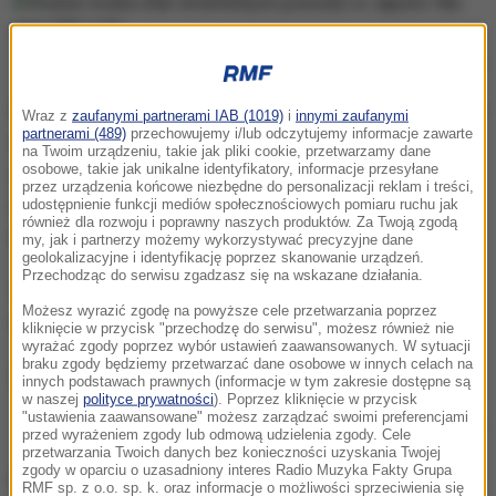
Ulewne deszcze w Japonii
W poszukiwaniach ludzi uwięzionych i rannych oraz w
Wraz z
zaufanymi partnerami IAB (1019)
i
innymi zaufanymi
partnerami (489)
przechowujemy i/lub odczytujemy informacje zawarte
wydobywaniu zwłok uczestniczy blisko 5 tysięcy
na Twoim urządzeniu, takie jak pliki cookie, przetwarzamy dane
osobowe, takie jak unikalne identyfikatory, informacje przesyłane
żołnierzy, policjantów i strażaków. Polecenia
przez urządzenia końcowe niezbędne do personalizacji reklam i treści,
ewakuacji wydano prawie 2 milionom ludzi, a około 4
udostępnienie funkcji mediów społecznościowych pomiaru ruchu jak
również dla rozwoju i poprawny naszych produktów. Za Twoją zgodą
milionom ewakuację zalecono.
my, jak i partnerzy możemy wykorzystywać precyzyjne dane
geolokalizacyjne i identyfikację poprzez skanowanie urządzeń.
Przechodząc do serwisu zgadzasz się na wskazane działania.
Ostrzeżenia przed ulewami i osunięciami ziemi
Możesz wyrazić zgodę na powyższe cele przetwarzania poprzez
dotyczą 19 prefektur.
kliknięcie w przycisk "przechodzę do serwisu", możesz również nie
wyrażać zgody poprzez wybór ustawień zaawansowanych. W sytuacji
braku zgody będziemy przetwarzać dane osobowe w innych celach na
innych podstawach prawnych (informacje w tym zakresie dostępne są
w naszej
polityce prywatności
). Poprzez kliknięcie w przycisk
"ustawienia zaawansowane" możesz zarządzać swoimi preferencjami
Ulewne deszcze w Japonii
przed wyrażeniem zgody lub odmową udzielenia zgody. Cele
przetwarzania Twoich danych bez konieczności uzyskania Twojej
zgody w oparciu o uzasadniony interes Radio Muzyka Fakty Grupa
Do kataklizmu doprowadziły padające od ubiegłego
RMF sp. z o.o. sp. k. oraz informacje o możliwości sprzeciwienia się