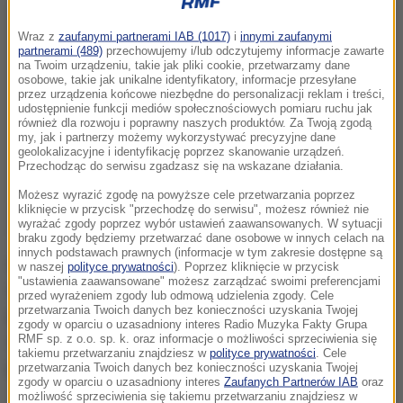
Wraz z
zaufanymi partnerami IAB (1017)
i
innymi zaufanymi
partnerami (489)
przechowujemy i/lub odczytujemy informacje zawarte
na Twoim urządzeniu, takie jak pliki cookie, przetwarzamy dane
osobowe, takie jak unikalne identyfikatory, informacje przesyłane
przez urządzenia końcowe niezbędne do personalizacji reklam i treści,
udostępnienie funkcji mediów społecznościowych pomiaru ruchu jak
również dla rozwoju i poprawny naszych produktów. Za Twoją zgodą
my, jak i partnerzy możemy wykorzystywać precyzyjne dane
geolokalizacyjne i identyfikację poprzez skanowanie urządzeń.
Przechodząc do serwisu zgadzasz się na wskazane działania.
Możesz wyrazić zgodę na powyższe cele przetwarzania poprzez
kliknięcie w przycisk "przechodzę do serwisu", możesz również nie
wyrażać zgody poprzez wybór ustawień zaawansowanych. W sytuacji
braku zgody będziemy przetwarzać dane osobowe w innych celach na
innych podstawach prawnych (informacje w tym zakresie dostępne są
Autorzy ustawy zakładają, że nowe przepisy po
w naszej
polityce prywatności
). Poprzez kliknięcie w przycisk
"ustawienia zaawansowane" możesz zarządzać swoimi preferencjami
uchwaleniu przez parlament będą obowiązywały od
przed wyrażeniem zgody lub odmową udzielenia zgody. Cele
przetwarzania Twoich danych bez konieczności uzyskania Twojej
przyszłego roku. Ich zdaniem nowe prawo będzie
zgody w oparciu o uzasadniony interes Radio Muzyka Fakty Grupa
skuteczniej chroniło kobiety przed chorobami i
RMF sp. z o.o. sp. k. oraz informacje o możliwości sprzeciwienia się
takiemu przetwarzaniu znajdziesz w
polityce prywatności
. Cele
przemocą.
przetwarzania Twoich danych bez konieczności uzyskania Twojej
zgody w oparciu o uzasadniony interes
Zaufanych Partnerów IAB
oraz
możliwość sprzeciwienia się takiemu przetwarzaniu znajdziesz w