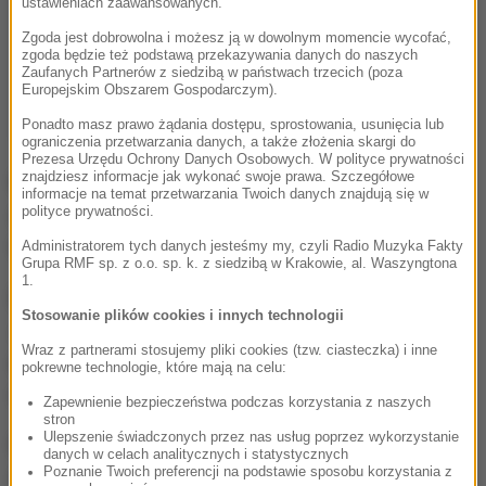
ustawieniach zaawansowanych.
Zgoda jest dobrowolna i możesz ją w dowolnym momencie wycofać,
zgoda będzie też podstawą przekazywania danych do naszych
Zaufanych Partnerów z siedzibą w państwach trzecich (poza
Europejskim Obszarem Gospodarczym).
Ponadto masz prawo żądania dostępu, sprostowania, usunięcia lub
ograniczenia przetwarzania danych, a także złożenia skargi do
Prezesa Urzędu Ochrony Danych Osobowych. W polityce prywatności
znajdziesz informacje jak wykonać swoje prawa. Szczegółowe
Razem ze Smith skazani zostali także jej partner
informacje na temat przetwarzania Twoich danych znajdują się w
polityce prywatności.
oraz przyjaciel. Jak informuje BBC, usłyszeli oni
takie same wyroki - dożywocia.
Administratorem tych danych jesteśmy my, czyli Radio Muzyka Fakty
Grupa RMF sp. z o.o. sp. k. z siedzibą w Krakowie, al. Waszyngtona
1.
Do zdarzenia doszło w lutym 2024 roku. 6-letnia
Stosowanie plików cookies i innych technologii
Joshlin Smith została
w tajemniczych
Wraz z partnerami stosujemy pliki cookies (tzw. ciasteczka) i inne
okolicznościach porwana sprzed swojego domu
w
pokrewne technologie, które mają na celu:
rejonie zatoki Saldanha w pobliżu Kapsztadu.
Zapewnienie bezpieczeństwa podczas korzystania z naszych
stron
Ulepszenie świadczonych przez nas usług poprzez wykorzystanie
Pomimo szeroko nagłośnionych poszukiwań
danych w celach analitycznych i statystycznych
Poznanie Twoich preferencji na podstawie sposobu korzystania z
dziewczynki, wciąż nie udało się jej odnaleźć.