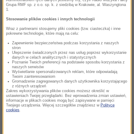
miał powiedzieć policji: "Lepiej żeby niepełnosprawni
Grupa RMF sp. z o.o. sp. k. z siedzibą w Krakowie, al. Waszyngtona
1.
zniknęli". Z doniesień mediów wynika, że Uematsu
Stosowanie plików cookies i innych technologii
był sfrustrowany po utracie pracy w ośrodku.
Wraz z partnerami stosujemy pliki cookies (tzw. ciasteczka) i inne
Telewizja NTV podała, że w lutym napastnik wysłał
pokrewne technologie, które mają na celu:
list do przewodniczącego niższej izby japońskiego
Zapewnienie bezpieczeństwa podczas korzystania z naszych
stron
parlamentu, w którym apelował o możliwość
Ulepszenie świadczonych przez nas usług poprzez wykorzystanie
danych w celach analitycznych i statystycznych
eutanazji dla osób niepełnosprawnych, za zgodą ich
Poznanie Twoich preferencji na podstawie sposobu korzystania z
opiekunów.
naszych serwisów
Wyświetlanie spersonalizowanych reklam, które odpowiadają
Twoim zainteresowaniom
Policja znalazła w torbie mężczyzny trzy noże, z
Gromadzenie zagregowanych danych użytkownika korzystającego
z różnych urządzeń
których co najmniej jeden był zakrwawiony.
Zakres wykorzystywania plików cookies możesz określić w
ustawieniach Twojej przeglądarki. Bez wprowadzenia zmian ustawień,
informacje w plikach cookies mogą być zapisywane w pamięci
Twojego urządzenia. Więcej szczegółów znajdziesz w
Polityce
Dalsza część artykułu pod materiałem video:
cookies
.