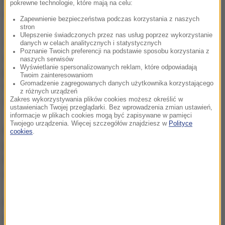
pokrewne technologie, które mają na celu:
rozwiązaniu obecnego kryzysu.
Zapewnienie bezpieczeństwa podczas korzystania z naszych
stron
Ulepszenie świadczonych przez nas usług poprzez wykorzystanie
Zdaniem komentatorów prezydent nie jest
danych w celach analitycznych i statystycznych
Poznanie Twoich preferencji na podstawie sposobu korzystania z
zwolennikiem natychmiastowego rozpisania
naszych serwisów
Wyświetlanie spersonalizowanych reklam, które odpowiadają
przedterminowych wyborów, o co apeluje opozycja.
Twoim zainteresowaniom
Gromadzenie zagregowanych danych użytkownika korzystającego
Sergio Mattarella uważa, że najpierw potrzebne jest
z różnych urządzeń
uchwalenie nowej ordynacji wyborczej.
Zakres wykorzystywania plików cookies możesz określić w
ustawieniach Twojej przeglądarki. Bez wprowadzenia zmian ustawień,
informacje w plikach cookies mogą być zapisywane w pamięci
Twojego urządzenia. Więcej szczegółów znajdziesz w
Polityce
Przypuszcza się, że Mattarella zdecyduje się na
cookies
.
powołanie rządu tymczasowego. Renzi sugeruje, by
był to "rząd odpowiedzialności narodowej", także z
udziałem opozycji.
Pierwszymi rozmówcami prezydenta podczas
rozpoczynających się w czwartek po południu