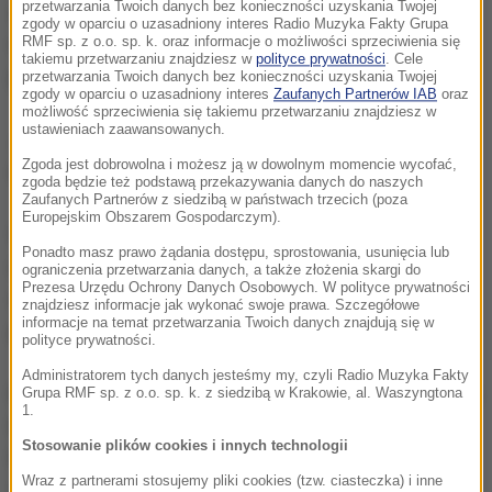
przetwarzania Twoich danych bez konieczności uzyskania Twojej
skierowaną do niego przez prezydenta złożył
zgody w oparciu o uzasadniony interes Radio Muzyka Fakty Grupa
rezygnację dopiero po uchwaleniu budżetu przez
RMF sp. z o.o. sp. k. oraz informacje o możliwości sprzeciwienia się
takiemu przetwarzaniu znajdziesz w
polityce prywatności
. Cele
parlament.
przetwarzania Twoich danych bez konieczności uzyskania Twojej
zgody w oparciu o uzasadniony interes
Zaufanych Partnerów IAB
oraz
możliwość sprzeciwienia się takiemu przetwarzaniu znajdziesz w
ustawieniach zaawansowanych.
Jego rezygnacja to rezultat porażki rządu w
Zgoda jest dobrowolna i możesz ją w dowolnym momencie wycofać,
niedzielnym referendum konstytucyjnym.
zgoda będzie też podstawą przekazywania danych do naszych
Zaufanych Partnerów z siedzibą w państwach trzecich (poza
Europejskim Obszarem Gospodarczym).
Wraz ze złożeniem dymisji przez premiera formalnie
Ponadto masz prawo żądania dostępu, sprostowania, usunięcia lub
rozpoczyna się kryzys rządowy we Włoszech, gdzie
ograniczenia przetwarzania danych, a także złożenia skargi do
Prezesa Urzędu Ochrony Danych Osobowych. W polityce prywatności
w ciągu 70 lat były 63 rządy. Gabinet Renziego
znajdziesz informacje jak wykonać swoje prawa. Szczegółowe
informacje na temat przetwarzania Twoich danych znajdują się w
pracował ponad 1000 dni.
polityce prywatności.
Administratorem tych danych jesteśmy my, czyli Radio Muzyka Fakty
Przed spotkaniem z prezydentem w Kwirynale Matteo
Grupa RMF sp. z o.o. sp. k. z siedzibą w Krakowie, al. Waszyngtona
1.
Renzi rozmawiał z kierownictwem centrolewicowej
Stosowanie plików cookies i innych technologii
Partii Demokratycznej, której jest liderem.
Wraz z partnerami stosujemy pliki cookies (tzw. ciasteczka) i inne
Zadeklarował, że partia ta pomoże głowie państwa w