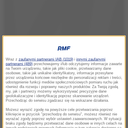
Wraz z
zaufanymi partnerami IAB (1019)
i
innymi zaufanymi
partnerami (489)
przechowujemy i/lub odczytujemy informacje zawarte
na Twoim urządzeniu, takie jak pliki cookie, przetwarzamy dane
osobowe, takie jak unikalne identyfikatory, informacje przesyłane
przez urządzenia końcowe niezbędne do personalizacji reklam i treści,
udostępnienie funkcji mediów społecznościowych pomiaru ruchu jak
również dla rozwoju i poprawny naszych produktów. Za Twoją zgodą
my, jak i partnerzy możemy wykorzystywać precyzyjne dane
geolokalizacyjne i identyfikację poprzez skanowanie urządzeń.
Przechodząc do serwisu zgadzasz się na wskazane działania.
Możesz wyrazić zgodę na powyższe cele przetwarzania poprzez
kliknięcie w przycisk "przechodzę do serwisu", możesz również nie
wyrażać zgody poprzez wybór ustawień zaawansowanych. W sytuacji
braku zgody będziemy przetwarzać dane osobowe w innych celach na
innych podstawach prawnych (informacje w tym zakresie dostępne są