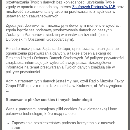
bierze udział także lotnictwo i marynarka
przetwarzania Twoich danych bez konieczności uzyskania Twojej
zgody w oparciu o uzasadniony interes
Zaufanych Partnerów IAB
oraz
antyislamskiej koalicji. Boje koncentrowały się w
możliwość sprzeciwienia się takiemu przetwarzaniu znajdziesz w
ustawieniach zaawansowanych.
pobliżu Cieśniny Bab al-Mandab, oddzielającej
Zgoda jest dobrowolna i możesz ją w dowolnym momencie wycofać,
Półwysep Arabski od Afryki. Zginęło w nich 68
zgoda będzie też podstawą przekazywania danych do naszych
Zaufanych Partnerów z siedzibą w państwach trzecich (poza
rebeliantów i żołnierzy.
Europejskim Obszarem Gospodarczym).
Ponadto masz prawo żądania dostępu, sprostowania, usunięcia lub
Operacja "Złota Lanca" ma na celu odzyskanie
ograniczenia przetwarzania danych, a także złożenia skargi do
Prezesa Urzędu Ochrony Danych Osobowych. W polityce prywatności
Dhubabu, nadmorskiego miasta Mokka leżącego
znajdziesz informacje jak wykonać swoje prawa. Szczegółowe
przed Al-Hudajdą i dalszej części wybrzeża w stronę
informacje na temat przetwarzania Twoich danych znajdują się w
polityce prywatności.
położonego blisko granicy saudyjskiej portu Al-Midi.
Administratorem tych danych jesteśmy my, czyli Radio Muzyka Fakty
Oddziały prorządowe w październiku 2015 roku
Grupa RMF sp. z o.o. sp. k. z siedzibą w Krakowie, al. Waszyngtona
1.
kontrolowały wybrzeże nad cieśniną, ale rebelianci
Stosowanie plików cookies i innych technologii
wyparli je stamtąd w lutym zeszłego roku.
Wraz z partnerami stosujemy pliki cookies (tzw. ciasteczka) i inne
pokrewne technologie, które mają na celu:
Jemen pogrążony jest w chaosie od 2011 roku, kiedy
Zapewnienie bezpieczeństwa podczas korzystania z naszych
wieloletnim dyktatorskim rządom prezydenta Alego
stron