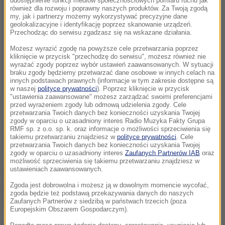
udostępnienie funkcji mediów społecznościowych pomiaru ruchu jak
również dla rozwoju i poprawny naszych produktów. Za Twoją zgodą
my, jak i partnerzy możemy wykorzystywać precyzyjne dane
geolokalizacyjne i identyfikację poprzez skanowanie urządzeń.
Przechodząc do serwisu zgadzasz się na wskazane działania.
Możesz wyrazić zgodę na powyższe cele przetwarzania poprzez
kliknięcie w przycisk "przechodzę do serwisu", możesz również nie
wyrażać zgody poprzez wybór ustawień zaawansowanych. W sytuacji
braku zgody będziemy przetwarzać dane osobowe w innych celach na
innych podstawach prawnych (informacje w tym zakresie dostępne są
w naszej
polityce prywatności
). Poprzez kliknięcie w przycisk
"ustawienia zaawansowane" możesz zarządzać swoimi preferencjami
przed wyrażeniem zgody lub odmową udzielenia zgody. Cele
przetwarzania Twoich danych bez konieczności uzyskania Twojej
Zanim przyszły pan młody wrócił do zamku, ktoś
zgody w oparciu o uzasadniony interes Radio Muzyka Fakty Grupa
RMF sp. z o.o. sp. k. oraz informacje o możliwości sprzeciwienia się
zdążył jeszcze go spytać, jak się czuje.
takiemu przetwarzaniu znajdziesz w
polityce prywatności
. Cele
przetwarzania Twoich danych bez konieczności uzyskania Twojej
"Zrelaksowany, oczywiście!" - odpowiedział.
zgody w oparciu o uzasadniony interes
Zaufanych Partnerów IAB
oraz
możliwość sprzeciwienia się takiemu przetwarzaniu znajdziesz w
ustawieniach zaawansowanych.
Przyszła panna młoda, Meghan Markle i jej mama
Zgoda jest dobrowolna i możesz ją w dowolnym momencie wycofać,
Doria Ragland spędzą tę noc w pobliskim hotelu
zgoda będzie też podstawą przekazywania danych do naszych
Zaufanych Partnerów z siedzibą w państwach trzecich (poza
Cliveden House.
Europejskim Obszarem Gospodarczym).