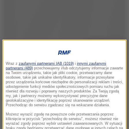
Wraz z
zaufanymi partnerami IAB (1019)
i
innymi zaufanymi
partnerami (489)
przechowujemy i/lub odczytujemy informacje zawarte
To pierwszy proces, w którym zniszczenie
na Twoim urządzeniu, takie jak pliki cookie, przetwarzamy dane
osobowe, takie jak unikalne identyfikatory, informacje przesyłane
starożytnych zabytków, wpisanych na listę
przez urządzenia końcowe niezbędne do personalizacji reklam i treści,
udostępnienie funkcji mediów społecznościowych pomiaru ruchu jak
Światowego Dziedzictwa UNESCO, traktowane jest
również dla rozwoju i poprawny naszych produktów. Za Twoją zgodą
my, jak i partnerzy możemy wykorzystywać precyzyjne dane
jako zbrodnia wojenna - podkreśla agencja Reutera.
geolokalizacyjne i identyfikację poprzez skanowanie urządzeń.
Przechodząc do serwisu zgadzasz się na wskazane działania.
Wysoki sądzie, z żalem potwierdzam, że wszystko,
Możesz wyrazić zgodę na powyższe cele przetwarzania poprzez
kliknięcie w przycisk "przechodzę do serwisu", możesz również nie
co do tej pory usłyszałem, jest zgodne z prawdą i
wyrażać zgody poprzez wybór ustawień zaawansowanych. W sytuacji
braku zgody będziemy przetwarzać dane osobowe w innych celach na