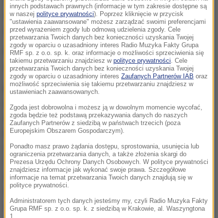
odzwierciedla wydarzenia
- oświadczył Mahdi po
innych podstawach prawnych (informacje w tym zakresie dostępne są
usłyszeniu zarzutów.
Przyznaję się do winy z
w naszej
polityce prywatności
). Poprzez kliknięcie w przycisk
"ustawienia zaawansowane" możesz zarządzać swoimi preferencjami
głębokim żalem i ogromnym bólem
- dodał.
przed wyrażeniem zgody lub odmową udzielenia zgody. Cele
przetwarzania Twoich danych bez konieczności uzyskania Twojej
zgody w oparciu o uzasadniony interes Radio Muzyka Fakty Grupa
Następnie oświadczył, że prosi, by naród malijski
RMF sp. z o.o. sp. k. oraz informacje o możliwości sprzeciwienia się
takiemu przetwarzaniu znajdziesz w
polityce prywatności
. Cele
wybaczył mu i uznał go za "syna, który zbłądził".
przetwarzania Twoich danych bez konieczności uzyskania Twojej
zgody w oparciu o uzasadniony interes
Zaufanych Partnerów IAB
oraz
możliwość sprzeciwienia się takiemu przetwarzaniu znajdziesz w
Mahdi - przywódca radykalnego malijskiego
ustawieniach zaawansowanych.
ugrupowania Ansar Dine, powiązanego z regionalną
Zgoda jest dobrowolna i możesz ją w dowolnym momencie wycofać,
zgoda będzie też podstawą przekazywania danych do naszych
organizacją Al-Kaidy Islamskiego Maghrebu - stanął
Zaufanych Partnerów z siedzibą w państwach trzecich (poza
przed sądem w związku z podejrzeniem, że wydał
Europejskim Obszarem Gospodarczym).
rozkaz zniszczenia starożytnych grobowców w
Ponadto masz prawo żądania dostępu, sprostowania, usunięcia lub
ograniczenia przetwarzania danych, a także złożenia skargi do
Timbuktu. Oskarża się go o doprowadzenie do
Prezesa Urzędu Ochrony Danych Osobowych. W polityce prywatności
znajdziesz informacje jak wykonać swoje prawa. Szczegółowe
zniszczenia dziewięciu mauzoleów z XI-XII wieku
informacje na temat przetwarzania Twoich danych znajdują się w
polityce prywatności.
oraz meczetu Sidi Yahia z XV wieku. Obiekty te
Administratorem tych danych jesteśmy my, czyli Radio Muzyka Fakty
zostały zdemolowane przez Ansar Dine ze względu
Grupa RMF sp. z o.o. sp. k. z siedzibą w Krakowie, al. Waszyngtona
1.