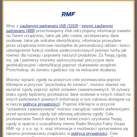
Wraz z
zaufanymi partnerami IAB (1019)
i
innymi zaufanymi
partnerami (489)
przechowujemy i/lub odczytujemy informacje zawarte
na Twoim urządzeniu, takie jak pliki cookie, przetwarzamy dane
osobowe, takie jak unikalne identyfikatory, informacje przesyłane
przez urządzenia końcowe niezbędne do personalizacji reklam i treści,
udostępnienie funkcji mediów społecznościowych pomiaru ruchu jak
również dla rozwoju i poprawny naszych produktów. Za Twoją zgodą
my, jak i partnerzy możemy wykorzystywać precyzyjne dane
geolokalizacyjne i identyfikację poprzez skanowanie urządzeń.
Przechodząc do serwisu zgadzasz się na wskazane działania.
Możesz wyrazić zgodę na powyższe cele przetwarzania poprzez
kliknięcie w przycisk "przechodzę do serwisu", możesz również nie
Busem podróżowało w sumie 22 dzieci w wieku od 8
wyrażać zgody poprzez wybór ustawień zaawansowanych. W sytuacji
do 10 lat. Jechały rano do szkoły w stanie Uttar
braku zgody będziemy przetwarzać dane osobowe w innych celach na
innych podstawach prawnych (informacje w tym zakresie dostępne są
Pradesh. Na niestrzeżonym przejeździe kolejowym
w naszej
polityce prywatności
). Poprzez kliknięcie w przycisk
"ustawienia zaawansowane" możesz zarządzać swoimi preferencjami
ich bus zderzył się z pociągiem pasażerskim
przed wyrażeniem zgody lub odmową udzielenia zgody. Cele
przetwarzania Twoich danych bez konieczności uzyskania Twojej
jadącym z Siwan do Gorakhpur.
zgody w oparciu o uzasadniony interes Radio Muzyka Fakty Grupa
RMF sp. z o.o. sp. k. oraz informacje o możliwości sprzeciwienia się
takiemu przetwarzaniu znajdziesz w
polityce prywatności
. Cele
Lokalne władze poinformowały, że kolej nie ponosi