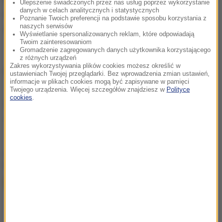
Ulepszenie świadczonych przez nas usług poprzez wykorzystanie
danych w celach analitycznych i statystycznych
na indyjskich drogach zginęło ponad 150 tysięcy
Poznanie Twoich preferencji na podstawie sposobu korzystania z
naszych serwisów
osób.
Wyświetlanie spersonalizowanych reklam, które odpowiadają
Twoim zainteresowaniom
Gromadzenie zagregowanych danych użytkownika korzystającego
z różnych urządzeń
Zakres wykorzystywania plików cookies możesz określić w
(ak)
ustawieniach Twojej przeglądarki. Bez wprowadzenia zmian ustawień,
informacje w plikach cookies mogą być zapisywane w pamięci
Twojego urządzenia. Więcej szczegółów znajdziesz w
Polityce
cookies
.
Źródło: PAP
Indie
Tagi:
chcesz widzieć więcej artykułów od RMF24?
dodaj w
Google