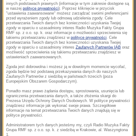
W nocy z soboty na niedzielę nieznani sprawcy
innych podstawach prawnych (informacje w tym zakresie dostępne są
w naszej
polityce prywatności
). Poprzez kliknięcie w przycisk
wrzucili na teren ambasady RP w Berlinie kanister z
"ustawienia zaawansowane" możesz zarządzać swoimi preferencjami
dotychczas niezidentyfikowanym płynem.
przed wyrażeniem zgody lub odmową udzielenia zgody. Cele
przetwarzania Twoich danych bez konieczności uzyskania Twojej
Pracownik placówki znalazł pojemnik w niedzielę
zgody w oparciu o uzasadniony interes Radio Muzyka Fakty Grupa
RMF sp. z o.o. sp. k. oraz informacje o możliwości sprzeciwienia się
rano za bramą budynku przy Lassenstrasse w
takiemu przetwarzaniu znajdziesz w
polityce prywatności
. Cele
przetwarzania Twoich danych bez konieczności uzyskania Twojej
dzielnicy Gruenewald w zachodniej części stolicy
zgody w oparciu o uzasadniony interes
Zaufanych Partnerów IAB
oraz
możliwość sprzeciwienia się takiemu przetwarzaniu znajdziesz w
Niemiec. W kanistrze tkwił nadpalony fragment
ustawieniach zaawansowanych.
tkaniny. Do pożaru nie doszło i nikt - jak podała w
Zgoda jest dobrowolna i możesz ją w dowolnym momencie wycofać,
zgoda będzie też podstawą przekazywania danych do naszych
opublikowanym w niedzielę komunikacie policja - nie
Zaufanych Partnerów z siedzibą w państwach trzecich (poza
Europejskim Obszarem Gospodarczym).
odniósł obrażeń.
Ponadto masz prawo żądania dostępu, sprostowania, usunięcia lub
Tego samego dnia późnym wieczorem MSZ
ograniczenia przetwarzania danych, a także złożenia skargi do
Prezesa Urzędu Ochrony Danych Osobowych. W polityce prywatności
poinformowało na Twitterze, że niemiecka policja
znajdziesz informacje jak wykonać swoje prawa. Szczegółowe
informacje na temat przetwarzania Twoich danych znajdują się w
"wszczęła postępowanie w sprawie usiłowania
polityce prywatności.
podpalenia" i ze względu na to postępowanie resort
Administratorem tych danych jesteśmy my, czyli Radio Muzyka Fakty
Grupa RMF sp. z o.o. sp. k. z siedzibą w Krakowie, al. Waszyngtona
nie udziela dodatkowych informacji o sprawie.
1.