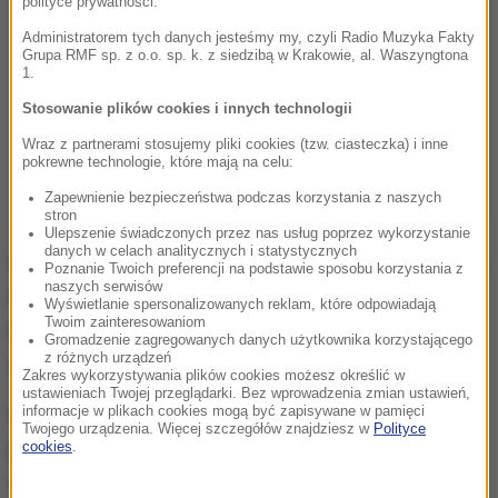
polityce prywatności.
Administratorem tych danych jesteśmy my, czyli Radio Muzyka Fakty
Grupa RMF sp. z o.o. sp. k. z siedzibą w Krakowie, al. Waszyngtona
1.
Stosowanie plików cookies i innych technologii
Wraz z partnerami stosujemy pliki cookies (tzw. ciasteczka) i inne
pokrewne technologie, które mają na celu:
Zapewnienie bezpieczeństwa podczas korzystania z naszych
stron
Ulepszenie świadczonych przez nas usług poprzez wykorzystanie
danych w celach analitycznych i statystycznych
W środę Komisja Europejska zaproponowała objęcie
Poznanie Twoich preferencji na podstawie sposobu korzystania z
naszych serwisów
Włoch procedurą nadmiernego deficytu ze względu
Wyświetlanie spersonalizowanych reklam, które odpowiadają
Twoim zainteresowaniom
na wysoki dług publiczny. Komisja podkreśla, że
Gromadzenie zagregowanych danych użytkownika korzystającego
z różnych urządzeń
stale rosną koszty obsługi tego długu.
Zakres wykorzystywania plików cookies możesz określić w
ustawieniach Twojej przeglądarki. Bez wprowadzenia zmian ustawień,
informacje w plikach cookies mogą być zapisywane w pamięci
Wzrósł on ze 131,4 proc. PKB w 2017 roku do 132,2
Twojego urządzenia. Więcej szczegółów znajdziesz w
Polityce
proc. w 2018 roku. Komisja szacuje, że w tym roku
cookies
.
wzrośnie do 133,7 proc. i do 135,2 proc. w roku 2020.