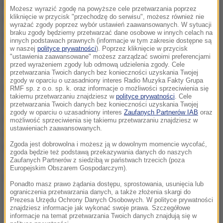
Draghi skomentował to jeszcze w minionym
Możesz wyrazić zgodę na powyższe cele przetwarzania poprzez
kliknięcie w przycisk "przechodzę do serwisu", możesz również nie
tygodniu:
Mini-BOTy to albo pieniądze, a w takim
wyrażać zgody poprzez wybór ustawień zaawansowanych. W sytuacji
braku zgody będziemy przetwarzać dane osobowe w innych celach na
razie są one nielegalne, albo są to papiery dłużne i
innych podstawach prawnych (informacje w tym zakresie dostępne są
wtedy stopa zadłużenia (Włoch) wzrasta
.
w naszej
polityce prywatności
). Poprzez kliknięcie w przycisk
"ustawienia zaawansowane" możesz zarządzać swoimi preferencjami
przed wyrażeniem zgody lub odmową udzielenia zgody. Cele
Zdaniem Munchaua obligacje te mogą być i jednym i
przetwarzania Twoich danych bez konieczności uzyskania Twojej
zgody w oparciu o uzasadniony interes Radio Muzyka Fakty Grupa
drugim.
Można by to zdezawuować jako
RMF sp. z o.o. sp. k. oraz informacje o możliwości sprzeciwienia się
takiemu przetwarzaniu znajdziesz w
polityce prywatności
. Cele
ekscentryczne głosowanie ekscentrycznego
przetwarzania Twoich danych bez konieczności uzyskania Twojej
zgody w oparciu o uzasadniony interes
Zaufanych Partnerów IAB
oraz
parlamentu. Ale należy wziąć pod uwagę kontekst
możliwość sprzeciwienia się takiemu przetwarzaniu znajdziesz w
ustawieniach zaawansowanych.
polityczny i konfrontację Włoch z Unią Europejską
-
Zgoda jest dobrowolna i możesz ją w dowolnym momencie wycofać,
komentuje autor.
zgoda będzie też podstawą przekazywania danych do naszych
Zaufanych Partnerów z siedzibą w państwach trzecich (poza
Europejskim Obszarem Gospodarczym).
Dalsza część artykułu pod materiałem video:
Ponadto masz prawo żądania dostępu, sprostowania, usunięcia lub
ograniczenia przetwarzania danych, a także złożenia skargi do
Prezesa Urzędu Ochrony Danych Osobowych. W polityce prywatności
znajdziesz informacje jak wykonać swoje prawa. Szczegółowe
informacje na temat przetwarzania Twoich danych znajdują się w