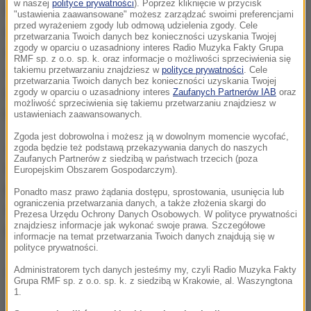
w naszej
polityce prywatności
). Poprzez kliknięcie w przycisk
Umowa z Macedonią spotyka się z ostrą krytyką
"ustawienia zaawansowane" możesz zarządzać swoimi preferencjami
przed wyrażeniem zgody lub odmową udzielenia zgody. Cele
greckiej opozycji.
Porozumienie nie powinno nigdy
przetwarzania Twoich danych bez konieczności uzyskania Twojej
zgody w oparciu o uzasadniony interes Radio Muzyka Fakty Grupa
być podpisane i oczywiście nie powinna być
RMF sp. z o.o. sp. k. oraz informacje o możliwości sprzeciwienia się
takiemu przetwarzaniu znajdziesz w
polityce prywatności
. Cele
rozważana jego ratyfikacja przez grecki parlament
-
przetwarzania Twoich danych bez konieczności uzyskania Twojej
mówił lider centroprawicowej Nowej Demokracji
zgody w oparciu o uzasadniony interes
Zaufanych Partnerów IAB
oraz
możliwość sprzeciwienia się takiemu przetwarzaniu znajdziesz w
Kyriakos Micotakis.
ustawieniach zaawansowanych.
Zgoda jest dobrowolna i możesz ją w dowolnym momencie wycofać,
Jego pogląd podziela większość Greków. Według
zgoda będzie też podstawą przekazywania danych do naszych
Zaufanych Partnerów z siedzibą w państwach trzecich (poza
sondaży ok. 60-70 proc. z nich jest przeciwnych
Europejskim Obszarem Gospodarczym).
porozumieniu. Rządząca lewicowa Syria traci w
Ponadto masz prawo żądania dostępu, sprostowania, usunięcia lub
ograniczenia przetwarzania danych, a także złożenia skargi do
sondażach do Nowej Demokracji ok. 10 punktów
Prezesa Urzędu Ochrony Danych Osobowych. W polityce prywatności
znajdziesz informacje jak wykonać swoje prawa. Szczegółowe
procentowych.
informacje na temat przetwarzania Twoich danych znajdują się w
polityce prywatności.
Dalsza część artykułu pod materiałem video:
Administratorem tych danych jesteśmy my, czyli Radio Muzyka Fakty
Grupa RMF sp. z o.o. sp. k. z siedzibą w Krakowie, al. Waszyngtona
1.