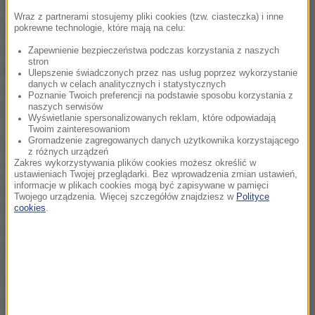
objęłyby unijnymi zasadami także części morskie
Wraz z partnerami stosujemy pliki cookies (tzw. ciasteczka) i inne
gazociągów, co znacznie zwiększyłoby koszty
pokrewne technologie, które mają na celu:
inwestycji Gazpromu. Austria opóźnia jednak te
Zapewnienie bezpieczeństwa podczas korzystania z naszych
stron
prace, bo pochodząca z tego kraju firma jest
Ulepszenie świadczonych przez nas usług poprzez wykorzystanie
danych w celach analitycznych i statystycznych
udziałowcem w projekcie Nord Stream2.
Poznanie Twoich preferencji na podstawie sposobu korzystania z
naszych serwisów
Wyświetlanie spersonalizowanych reklam, które odpowiadają
Jeżeli Austria postawi na swoim i jako
Twoim zainteresowaniom
Gromadzenie zagregowanych danych użytkownika korzystającego
przewodnicząca pracom w Unii zażąda kolejnej
z różnych urządzeń
ekspertyzy prawnej, to może nie starczyć czasu, aby
Zakres wykorzystywania plików cookies możesz określić w
ustawieniach Twojej przeglądarki. Bez wprowadzenia zmian ustawień,
przyjąć przepisy utrudniające powstanie NS2, przed
informacje w plikach cookies mogą być zapisywane w pamięci
Twojego urządzenia. Więcej szczegółów znajdziesz w
Polityce
końcem kadencji europarlamentu
- powiedział
cookies
.
dziennikarce RMF FM dyplomata zaangażowany w
negocjacje.
Gazociąg ma być gotowy do końca przyszłego roku,
tak więc tak duże opóźnienie w pracach nad