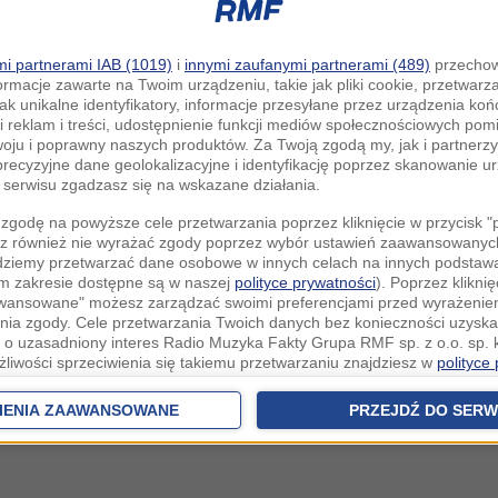
i partnerami IAB (1019)
i
innymi zaufanymi partnerami (489)
przechow
ormacje zawarte na Twoim urządzeniu, takie jak pliki cookie, przetwar
jak unikalne identyfikatory, informacje przesyłane przez urządzenia k
i reklam i treści, udostępnienie funkcji mediów społecznościowych pom
woju i poprawny naszych produktów. Za Twoją zgodą my, jak i partner
recyzyjne dane geolokalizacyjne i identyfikację poprzez skanowanie u
serwisu zgadzasz się na wskazane działania.
zgodę na powyższe cele przetwarzania poprzez kliknięcie w przycisk 
z również nie wyrażać zgody poprzez wybór ustawień zaawansowanych
dziemy przetwarzać dane osobowe w innych celach na innych podsta
ym zakresie dostępne są w naszej
polityce prywatności
). Poprzez kliknię
awansowane" możesz zarządzać swoimi preferencjami przed wyrażenie
ia zgody. Cele przetwarzania Twoich danych bez konieczności uzyska
 o uzasadniony interes Radio Muzyka Fakty Grupa RMF sp. z o.o. sp. k
żliwości sprzeciwienia się takiemu przetwarzaniu znajdziesz w
polityce
nia Twoich danych bez konieczności uzyskania Twojej zgody w oparci
ch Partnerów IAB
oraz możliwość sprzeciwienia się takiemu przetwarza
IENIA ZAAWANSOWANE
PRZEJDŹ DO SERW
aawansowanych.
rowolna i możesz ją w dowolnym momencie wycofać, zgoda będzie też
anych do naszych Zaufanych Partnerów z siedzibą w państwach trzec