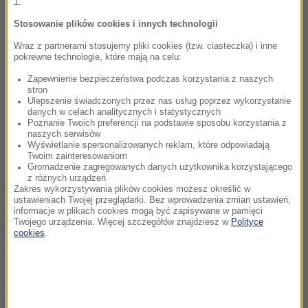
1.
Stosowanie plików cookies i innych technologii
Wraz z partnerami stosujemy pliki cookies (tzw. ciasteczka) i inne
pokrewne technologie, które mają na celu:
Zapewnienie bezpieczeństwa podczas korzystania z naszych
stron
Ulepszenie świadczonych przez nas usług poprzez wykorzystanie
danych w celach analitycznych i statystycznych
Poznanie Twoich preferencji na podstawie sposobu korzystania z
naszych serwisów
Wyświetlanie spersonalizowanych reklam, które odpowiadają
Twoim zainteresowaniom
Gromadzenie zagregowanych danych użytkownika korzystającego
z różnych urządzeń
Również w okolicach Neapolu, w Cicciano, ktoś
Zakres wykorzystywania plików cookies możesz określić w
ustawieniach Twojej przeglądarki. Bez wprowadzenia zmian ustawień,
dostrzegł na niebie kulisty statek powietrzny w
informacje w plikach cookies mogą być zapisywane w pamięci
Twojego urządzenia. Więcej szczegółów znajdziesz w
Polityce
kolorze pomarańczowym, poruszający się - jak
cookies
.
wynika z opisu - "w różnych kierunkach".
W miejscowości Pariana di Massa w Toskanii grupa
mieszkańców zobaczyła kolisty obiekt w kolorze