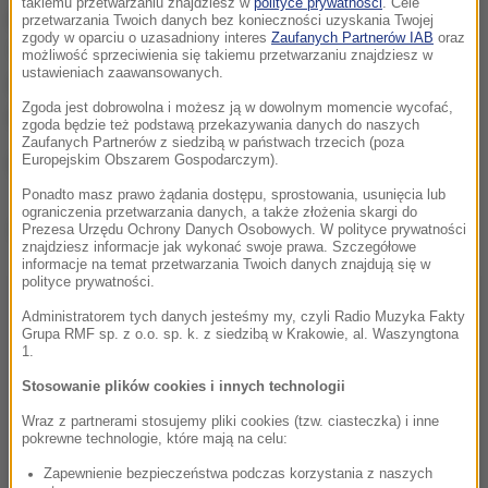
takiemu przetwarzaniu znajdziesz w
polityce prywatności
. Cele
poszkodowani w wypadku są badani przez lekarzy
przetwarzania Twoich danych bez konieczności uzyskania Twojej
zgody w oparciu o uzasadniony interes
Zaufanych Partnerów IAB
oraz
chirurgów i mają wykonywane zdjęcia rtg, żeby
możliwość sprzeciwienia się takiemu przetwarzaniu znajdziesz w
ustawieniach zaawansowanych.
potwierdzić lub wykluczyć urazy głowy, klatki
Zgoda jest dobrowolna i możesz ją w dowolnym momencie wycofać,
piersiowej i nóg
- poinformował Bierła.
zgoda będzie też podstawą przekazywania danych do naszych
Zaufanych Partnerów z siedzibą w państwach trzecich (poza
(mpw)
Europejskim Obszarem Gospodarczym).
Ponadto masz prawo żądania dostępu, sprostowania, usunięcia lub
ograniczenia przetwarzania danych, a także złożenia skargi do
Dalsza część artykułu pod materiałem video:
Prezesa Urzędu Ochrony Danych Osobowych. W polityce prywatności
znajdziesz informacje jak wykonać swoje prawa. Szczegółowe
informacje na temat przetwarzania Twoich danych znajdują się w
polityce prywatności.
Administratorem tych danych jesteśmy my, czyli Radio Muzyka Fakty
Grupa RMF sp. z o.o. sp. k. z siedzibą w Krakowie, al. Waszyngtona
1.
Stosowanie plików cookies i innych technologii
Wraz z partnerami stosujemy pliki cookies (tzw. ciasteczka) i inne
pokrewne technologie, które mają na celu:
Zapewnienie bezpieczeństwa podczas korzystania z naszych