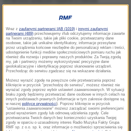
/
PAP
Ze wstępnych ustaleń wynika, że jeden z pojazdów
Wraz z
zaufanymi partnerami IAB (1019)
i
innymi zaufanymi
partnerami (489)
przechowujemy i/lub odczytujemy informacje zawarte
uderzył w tył poprzedzającego go autobusu. W tej
na Twoim urządzeniu, takie jak pliki cookie, przetwarzamy dane
osobowe, takie jak unikalne identyfikatory, informacje przesyłane
chwili policjanci wyjaśniają przyczyny i okoliczności
przez urządzenia końcowe niezbędne do personalizacji reklam i treści,
udostępnienie funkcji mediów społecznościowych pomiaru ruchu jak
zdarzenia
- mówi Tomasz Kula z ostrowskiej policji.
również dla rozwoju i poprawny naszych produktów. Za Twoją zgodą
my, jak i partnerzy możemy wykorzystywać precyzyjne dane
geolokalizacyjne i identyfikację poprzez skanowanie urządzeń.
W autobusach jechało w sumie 20 osób. Kilkanaście
Przechodząc do serwisu zgadzasz się na wskazane działania.
zostało poszkodowanych. Do szpitala przewieziono
Możesz wyrazić zgodę na powyższe cele przetwarzania poprzez
kliknięcie w przycisk "przechodzę do serwisu", możesz również nie
osiem osób, w tym dziecko w wieku 14 lat. Dyrektor
wyrażać zgody poprzez wybór ustawień zaawansowanych. W sytuacji
ostrowskiego szpitala Dariusz Bierła ocenił stan
braku zgody będziemy przetwarzać dane osobowe w innych celach na
innych podstawach prawnych (informacje w tym zakresie dostępne są
wszystkich przywiezionych do szpitala osób jako
w naszej
polityce prywatności
). Poprzez kliknięcie w przycisk
"ustawienia zaawansowane" możesz zarządzać swoimi preferencjami
dobry.
przed wyrażeniem zgody lub odmową udzielenia zgody. Cele
przetwarzania Twoich danych bez konieczności uzyskania Twojej
zgody w oparciu o uzasadniony interes Radio Muzyka Fakty Grupa
W tej chwili prowadzona jest diagnostyka, czyli
RMF sp. z o.o. sp. k. oraz informacje o możliwości sprzeciwienia się