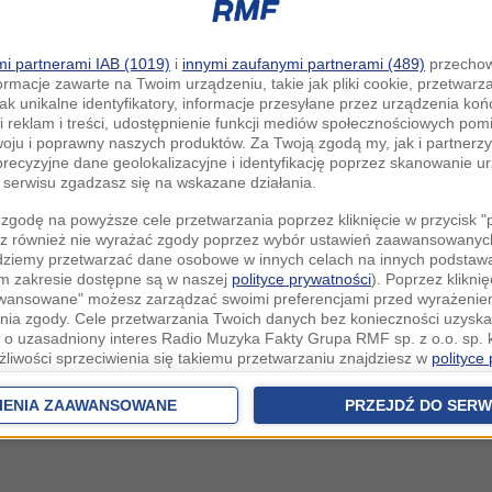
i partnerami IAB (1019)
i
innymi zaufanymi partnerami (489)
przechow
ormacje zawarte na Twoim urządzeniu, takie jak pliki cookie, przetwar
jak unikalne identyfikatory, informacje przesyłane przez urządzenia k
i reklam i treści, udostępnienie funkcji mediów społecznościowych pom
woju i poprawny naszych produktów. Za Twoją zgodą my, jak i partner
recyzyjne dane geolokalizacyjne i identyfikację poprzez skanowanie u
serwisu zgadzasz się na wskazane działania.
zgodę na powyższe cele przetwarzania poprzez kliknięcie w przycisk 
z również nie wyrażać zgody poprzez wybór ustawień zaawansowanych
dziemy przetwarzać dane osobowe w innych celach na innych podsta
ym zakresie dostępne są w naszej
polityce prywatności
). Poprzez kliknię
awansowane" możesz zarządzać swoimi preferencjami przed wyrażenie
ia zgody. Cele przetwarzania Twoich danych bez konieczności uzyska
 o uzasadniony interes Radio Muzyka Fakty Grupa RMF sp. z o.o. sp. k
żliwości sprzeciwienia się takiemu przetwarzaniu znajdziesz w
polityce
nia Twoich danych bez konieczności uzyskania Twojej zgody w oparci
ch Partnerów IAB
oraz możliwość sprzeciwienia się takiemu przetwarza
IENIA ZAAWANSOWANE
PRZEJDŹ DO SERW
aawansowanych.
rowolna i możesz ją w dowolnym momencie wycofać, zgoda będzie też
anych do naszych Zaufanych Partnerów z siedzibą w państwach trzec