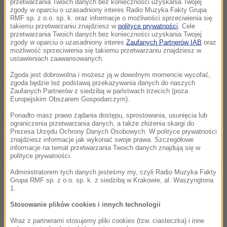
trzykondygnacyjny dom. Ratownicy znaleźli w
przetwarzania Twoich danych bez konieczności uzyskania Twojej
zgody w oparciu o uzasadniony interes Radio Muzyka Fakty Grupa
gruzach ciała ośmiu ofiar, w tym czworga dzieci.
RMF sp. z o.o. sp. k. oraz informacje o możliwości sprzeciwienia się
takiemu przetwarzaniu znajdziesz w
polityce prywatności
. Cele
przetwarzania Twoich danych bez konieczności uzyskania Twojej
Po wybuchu bielska prokuratura wszczęła śledztwo.
zgody w oparciu o uzasadniony interes
Zaufanych Partnerów IAB
oraz
możliwość sprzeciwienia się takiemu przetwarzaniu znajdziesz w
Ustalono, że istniał ścisły związek między
ustawieniach zaawansowanych.
wybuchem gazu a pracami budowlanymi
Zgoda jest dobrowolna i możesz ją w dowolnym momencie wycofać,
zgoda będzie też podstawą przekazywania danych do naszych
prowadzonymi pod ulicą, przy której stał zniszczony
Zaufanych Partnerów z siedzibą w państwach trzecich (poza
Europejskim Obszarem Gospodarczym).
dom.
Rozszczelniony został przebiegający pod
drogą gazociąg.
Ponadto masz prawo żądania dostępu, sprostowania, usunięcia lub
ograniczenia przetwarzania danych, a także złożenia skargi do
Prezesa Urzędu Ochrony Danych Osobowych. W polityce prywatności
znajdziesz informacje jak wykonać swoje prawa. Szczegółowe
18 grudnia zatrzymani i aresztowani zostali trzej
informacje na temat przetwarzania Twoich danych znajdują się w
polityce prywatności.
mężczyźni: Roman D., szef firmy budowlanej, która
Administratorem tych danych jesteśmy my, czyli Radio Muzyka Fakty
zleciła wykonanie przewiertu, Marcin S., operator
Grupa RMF sp. z o.o. sp. k. z siedzibą w Krakowie, al. Waszyngtona
1.
wiertnicy, a także jego pomocnik Józef D
.
Dwaj
Stosowanie plików cookies i innych technologii
ostatni opuścili już areszt.
Wraz z partnerami stosujemy pliki cookies (tzw. ciasteczka) i inne