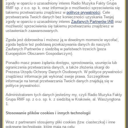
zgody w oparciu o uzasadniony interes Radio Muzyka Fakty Grupa
przeznaczonych do reagowania na nie.
RMF sp. z o.o. sp. k. oraz informacje o możliwości sprzeciwienia się
takiemu przetwarzaniu znajdziesz w
polityce prywatności
. Cele
przetwarzania Twoich danych bez konieczności uzyskania Twojej
Ustawa określa zasady m.in. wprowadzania stopni
zgody w oparciu o uzasadniony interes
Zaufanych Partnerów IAB
oraz
możliwość sprzeciwienia się takiemu przetwarzaniu znajdziesz w
alarmu terrorystycznego. Przy trzecim i najwyższym,
ustawieniach zaawansowanych.
czwartym, minister spraw wewnętrznych będzie mógł
Zgoda jest dobrowolna i możesz ją w dowolnym momencie wycofać,
zgoda będzie też podstawą przekazywania danych do naszych
zarządzić zakaz zgromadzeń publicznych lub imprez
Zaufanych Partnerów z siedzibą w państwach trzecich (poza
Europejskim Obszarem Gospodarczym).
masowych - sam albo na wniosek szefa ABW lub
komendanta głównego policji.
Ponadto masz prawo żądania dostępu, sprostowania, usunięcia lub
ograniczenia przetwarzania danych, a także złożenia skargi do
Prezesa Urzędu Ochrony Danych Osobowych. W polityce prywatności
W ustawie przewidziano także prowadzenie przez
znajdziesz informacje jak wykonać swoje prawa. Szczegółowe
informacje na temat przetwarzania Twoich danych znajdują się w
szefa ABW wykazu osób, które mogą mieć związek
polityce prywatności.
ze zdarzeniami o charakterze terrorystycznym. ABW
Administratorem tych danych jesteśmy my, czyli Radio Muzyka Fakty
Grupa RMF sp. z o.o. sp. k. z siedzibą w Krakowie, al. Waszyngtona
uzyska też dostęp do informacji i danych objętych
1.
tajemnicą bankową oraz do baz danych
Stosowanie plików cookies i innych technologii
prowadzonych przez instytucje państwa - w
Wraz z partnerami stosujemy pliki cookies (tzw. ciasteczka) i inne
przypadku spraw dotyczących zagrożenia
pokrewne technologie, które mają na celu: