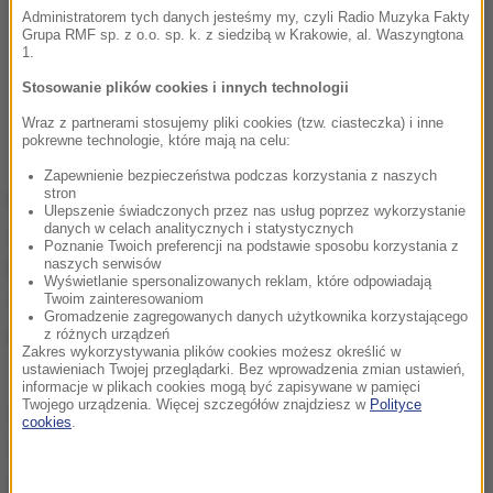
Administratorem tych danych jesteśmy my, czyli Radio Muzyka Fakty
Grupa RMF sp. z o.o. sp. k. z siedzibą w Krakowie, al. Waszyngtona
1.
Stosowanie plików cookies i innych technologii
Wraz z partnerami stosujemy pliki cookies (tzw. ciasteczka) i inne
pokrewne technologie, które mają na celu:
Zapewnienie bezpieczeństwa podczas korzystania z naszych
stron
Na razie ograniczenie ruchu pociągów towarowych
Ulepszenie świadczonych przez nas usług poprzez wykorzystanie
danych w celach analitycznych i statystycznych
wprowadzono tylko na jeden dzień. Biuro prasowe
Poznanie Twoich preferencji na podstawie sposobu korzystania z
naszych serwisów
PKP PLK przekazało PAP, że we wtorek rano podjęta
Wyświetlanie spersonalizowanych reklam, które odpowiadają
zostanie decyzja ws.
ewentualnego wstrzymania
Twoim zainteresowaniom
Gromadzenie zagregowanych danych użytkownika korzystającego
ruchu towarowego również tego dnia.
z różnych urządzeń
Zakres wykorzystywania plików cookies możesz określić w
ustawieniach Twojej przeglądarki. Bez wprowadzenia zmian ustawień,
informacje w plikach cookies mogą być zapisywane w pamięci
Twojego urządzenia. Więcej szczegółów znajdziesz w
Polityce
W związku z upałem i wynikającymi z niego
cookies
.
utrudnieniami PKP Intercity wprowadziło do
odwołania
honorowanie swoich biletów w