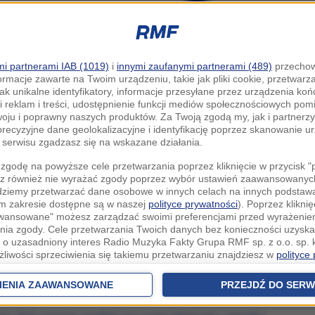
i partnerami IAB (1019)
i
innymi zaufanymi partnerami (489)
przechow
ormacje zawarte na Twoim urządzeniu, takie jak pliki cookie, przetwar
jak unikalne identyfikatory, informacje przesyłane przez urządzenia k
i reklam i treści, udostępnienie funkcji mediów społecznościowych pom
woju i poprawny naszych produktów. Za Twoją zgodą my, jak i partner
recyzyjne dane geolokalizacyjne i identyfikację poprzez skanowanie u
serwisu zgadzasz się na wskazane działania.
zgodę na powyższe cele przetwarzania poprzez kliknięcie w przycisk 
Rosja dokona kolejnej aneks
z również nie wyrażać zgody poprzez wybór ustawień zaawansowanych
dziemy przetwarzać dane osobowe w innych celach na innych podsta
Państwa NATO widzą znaki
w Niemczech.
ym zakresie dostępne są w naszej
polityce prywatności
). Poprzez kliknię
entyfikowane drony
awansowane" możesz zarządzać swoimi preferencjami przed wyrażenie
ciały nad „stocznią
ia zgody. Cele przetwarzania Twoich danych bez konieczności uzyska
tów”
 o uzasadniony interes Radio Muzyka Fakty Grupa RMF sp. z o.o. sp. k
żliwości sprzeciwienia się takiemu przetwarzaniu znajdziesz w
polityce
nia Twoich danych bez konieczności uzyskania Twojej zgody w oparci
ch Partnerów IAB
oraz możliwość sprzeciwienia się takiemu przetwarza
IENIA ZAAWANSOWANE
PRZEJDŹ DO SERW
aawansowanych.