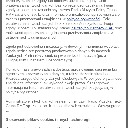
przed wyrażeniem zgody lub odmową udzielenia zgody. Cele
przetwarzania Twoich danych bez konieczności uzyskania Twojej
Muzeum Historii Ziemi Kamieńskiej.
zgody w oparciu o uzasadniony interes Radio Muzyka Fakty Grupa
RMF sp. z o.o. sp. k. oraz informacje o możliwości sprzeciwienia się
takiemu przetwarzaniu znajdziesz w
polityce prywatności
. Cele
Według gospodarzy, wybudowane na terenie
przetwarzania Twoich danych bez konieczności uzyskania Twojej
zgody w oparciu o uzasadniony interes
Zaufanych Partnerów IAB
oraz
dawnego dworu von Eversteinów budynki są...
możliwość sprzeciwienia się takiemu przetwarzaniu znajdziesz w
ustawieniach zaawansowanych.
nawiedzone przez duchy. Gdy w piwnicach
Zgoda jest dobrowolna i możesz ją w dowolnym momencie wycofać,
znaleziono tajemniczą fiolkę, to na ten przedmiot
zgoda będzie też podstawą przekazywania danych do naszych
Zaufanych Partnerów z siedzibą w państwach trzecich (poza
spadło podejrzenie o sprowadzanie ciemnych mocy.
Europejskim Obszarem Gospodarczym).
Za radą proboszcza, przedmiot trafił do słoika
Ponadto masz prawo żądania dostępu, sprostowania, usunięcia lub
pełnego wody święconej. Jakby to było
ograniczenia przetwarzania danych, a także złożenia skargi do
Prezesa Urzędu Ochrony Danych Osobowych. W polityce prywatności
niewystarczające, do słoika trafiło też jajko ze
znajdziesz informacje jak wykonać swoje prawa. Szczegółowe
informacje na temat przetwarzania Twoich danych znajdują się w
święconki wielkanocnej. Słoik z zawartością
polityce prywatności.
właściciel działki zakopał nad strumykiem,
Administratorem tych danych jesteśmy my, czyli Radio Muzyka Fakty
Grupa RMF sp. z o.o. sp. k. z siedzibą w Krakowie, al. Waszyngtona
kilkadziesiąt metrów od domu.
1.
Stosowanie plików cookies i innych technologii
Co jest w fiolce? Nie wiadomo, ale zostanie to