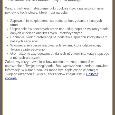
Stosowanie plików cookies i innych technologii
pokoju, co przynosi potem jeszcze gorszą pożogę
wojenną.
Wraz z partnerami stosujemy pliki cookies (tzw. ciasteczka) i inne
pokrewne technologie, które mają na celu:
Zapewnienie bezpieczeństwa podczas korzystania z naszych
Szczerski poinformował też, że wczesnym rankiem
stron
Ulepszenie świadczonych przez nas usług poprzez wykorzystanie
1 września prezydent Duda wraz z prezydentem
danych w celach analitycznych i statystycznych
Poznanie Twoich preferencji na podstawie sposobu korzystania z
Niemiec będą w Wieluniu, gdzie oddadzą hołd
naszych serwisów
Wyświetlanie spersonalizowanych reklam, które odpowiadają
ofiarom Wielunia i wszystkim cywilnym ofiarom II
Twoim zainteresowaniom
Gromadzenie zagregowanych danych użytkownika korzystającego
wojny światowej. Podkreślił, że prezydenci Polski i
z różnych urządzeń
Zakres wykorzystywania plików cookies możesz określić w
Niemiec bardzo chcieli, aby podczas obchodów 80.
ustawieniach Twojej przeglądarki. Bez wprowadzenia zmian ustawień,
rocznicy wybuchu II wojny światowej "podkreślić jej
informacje w plikach cookies mogą być zapisywane w pamięci
Twojego urządzenia. Więcej szczegółów znajdziesz w
Polityce
cywilne ofiary".
cookies
.
Wieluń był, jak państwo wiecie, tym miastem, które
zostało zbombardowane jako jedno z pierwszych,
całkowicie bezbronne i całkowicie niewinne miasto,