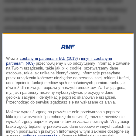
ministrów obrony narodowej, a także specjalnych
wysłanników rodzin królewskich z Europy. Wszyscy
oni będą gośćmi pana prezydenta podczas tych
uroczystości tutaj, w Warszawie -
mówił Szczerski.
Samych prezydentów, jak dodał, będzie ok. 20.
Prezydencki minister dodał, że na pl. Piłsudskiego
Wraz z
zaufanymi partnerami IAB (1019)
i
innymi zaufanymi
podczas głównych uroczystości wystąpienia
partnerami (489)
przechowujemy i/lub odczytujemy informacje zawarte
na Twoim urządzeniu, takie jak pliki cookie, przetwarzamy dane
wygłoszą prezydenci Polski, Niemiec i Stanów
osobowe, takie jak unikalne identyfikatory, informacje przesyłane
przez urządzenia końcowe niezbędne do personalizacji reklam i treści,
Zjednoczonych - Andrzej Duda, Frank Walter
udostępnienie funkcji mediów społecznościowych pomiaru ruchu jak
również dla rozwoju i poprawny naszych produktów. Za Twoją zgodą
Steinmeier i Donald Trump.
my, jak i partnerzy możemy wykorzystywać precyzyjne dane
geolokalizacyjne i identyfikację poprzez skanowanie urządzeń.
Przechodząc do serwisu zgadzasz się na wskazane działania.
Jak mówił, słowa "pamięć i przestroga" będą
Możesz wyrazić zgodę na powyższe cele przetwarzania poprzez
kliknięcie w przycisk "przechodzę do serwisu", możesz również nie
motywem przewodnim wystąpień prezydentów
wyrażać zgody poprzez wybór ustawień zaawansowanych. W sytuacji
braku zgody będziemy przetwarzać dane osobowe w innych celach na
Polski, Niemiec i USA w Warszawie, ale znajdą się
innych podstawach prawnych (informacje w tym zakresie dostępne są